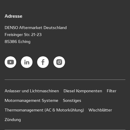
Adresse
DENSO Aftermarket Deutschland
Freisinger Str. 21-23
85386 Eching
Anlasser und Lichtmaschinen
Diesel Komponenten
Filter
Motormanagement Systeme
Sonstiges
Thermomanagement (AC & Motorkühlung)
Wischblätter
Zündung