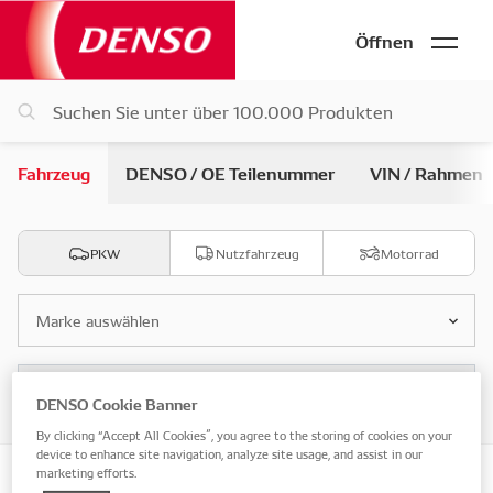
Öffnen
Fahrzeug
DENSO / OE Teilenummer
VIN / Rahmen
PKW
Nutzfahrzeug
Motorrad
Marke auswählen
Modell auswählen
DENSO Cookie Banner
By clicking “Accept All Cookies”, you agree to the storing of cookies on your
device to enhance site navigation, analyze site usage, and assist in our
marketing efforts.