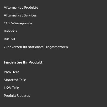
Aftermarket Produkte
Aftermarket Services
CO2 Wärmepumpe
Robotics
Bus A/C
Zündkerzen für stationäre Biogasmotoren
Finden Sie Ihr Produkt
PKW Teile
Motorrad Teile
LKW Teile
Produkt Updates