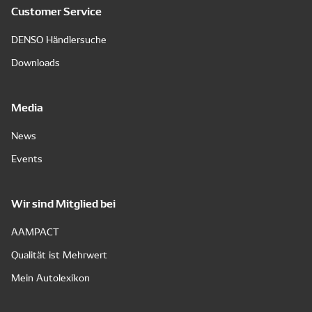
Customer Service
DENSO Händlersuche
Downloads
Media
News
Events
Wir sind Mitglied bei
AAMPACT
Qualität ist Mehrwert
Mein Autolexikon