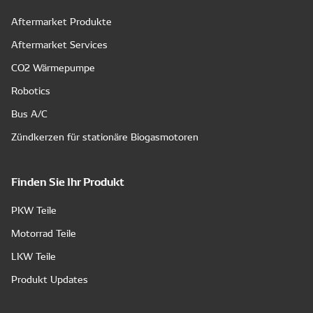
Aftermarket Produkte
Aftermarket Services
CO2 Wärmepumpe
Robotics
Bus A/C
Zündkerzen für stationäre Biogasmotoren
Finden Sie Ihr Produkt
PKW Teile
Motorrad Teile
LKW Teile
Produkt Updates