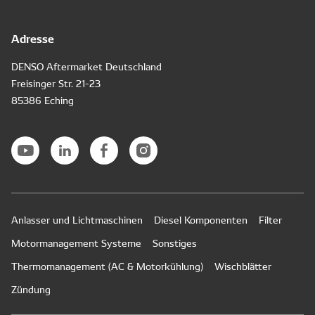
Adresse
DENSO Aftermarket Deutschland
Freisinger Str. 21-23
85386 Eching
Anlasser und Lichtmaschinen
Diesel Komponenten
Filter
Motormanagement Systeme
Sonstiges
Thermomanagement (AC & Motorkühlung)
Wischblätter
Zündung