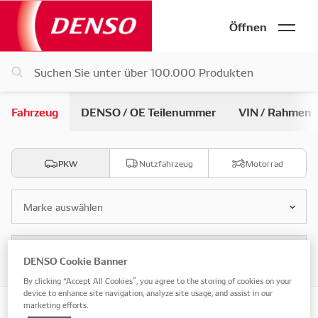
Öffnen
Fahrzeug
DENSO / OE Teilenummer
VIN / Rahmen
PKW
Nutzfahrzeug
Motorrad
Marke auswählen
Modell auswählen
DENSO Cookie Banner
By clicking “Accept All Cookies”, you agree to the storing of cookies on your
device to enhance site navigation, analyze site usage, and assist in our
marketing efforts.