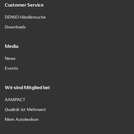
Customer Service
DENSO Händlersuche
Downloads
Media
News
Events
Wir sind Mitglied bei
AAMPACT
Qualität ist Mehrwert
Mein Autolexikon