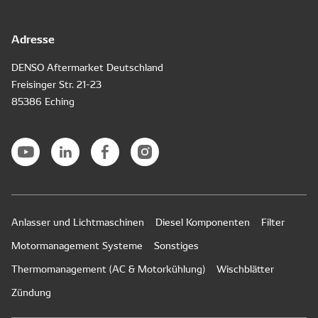
Adresse
DENSO Aftermarket Deutschland
Freisinger Str. 21-23
85386 Eching
Anlasser und Lichtmaschinen
Diesel Komponenten
Filter
Motormanagement Systeme
Sonstiges
Thermomanagement (AC & Motorkühlung)
Wischblätter
Zündung