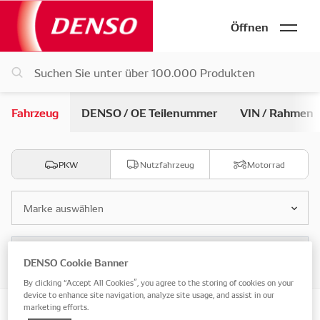
Öffnen
Fahrzeug
DENSO / OE Teilenummer
VIN / Rahmen
PKW
Nutzfahrzeug
Motorrad
Marke auswählen
Modell auswählen
DENSO Cookie Banner
By clicking “Accept All Cookies”, you agree to the storing of cookies on your
device to enhance site navigation, analyze site usage, and assist in our
marketing efforts.