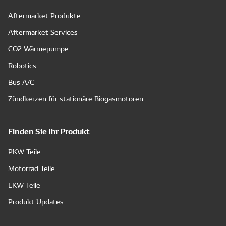
Aftermarket Produkte
Aftermarket Services
CO2 Wärmepumpe
Robotics
Bus A/C
Zündkerzen für stationäre Biogasmotoren
Finden Sie Ihr Produkt
PKW Teile
Motorrad Teile
LKW Teile
Produkt Updates