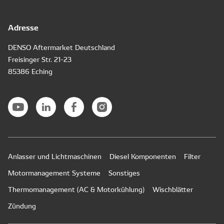
Adresse
DENSO Aftermarket Deutschland
Freisinger Str. 21-23
85386 Eching
Anlasser und Lichtmaschinen
Diesel Komponenten
Filter
Motormanagement Systeme
Sonstiges
Thermomanagement (AC & Motorkühlung)
Wischblätter
Zündung