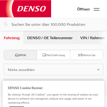
Öffnen
Fahrzeug
DENSO / OE Teilenummer
VIN / Rahmen
PKW
Nutzfahrzeug
Motorrad
Marke auswählen
Modell auswählen
DENSO Cookie Banner
By clicking “Accept All Cookies”, you agree to the storing of cookies on your
device to enhance site navigation, analyze site usage, and assist in our
marketing efforts.