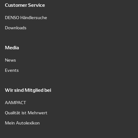
Customer Service
DENSO Händlersuche
Downloads
Media
News
Events
Wir sind Mitglied bei
AAMPACT
Qualität ist Mehrwert
Mein Autolexikon