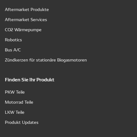
Aftermarket Produkte
Aftermarket Services
CO2 Wärmepumpe
Robotics
Bus A/C
Zündkerzen für stationäre Biogasmotoren
Finden Sie Ihr Produkt
PKW Teile
Motorrad Teile
LKW Teile
Produkt Updates