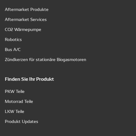
Aftermarket Produkte
Aftermarket Services
CO2 Wärmepumpe
Robotics
Bus A/C
Zündkerzen für stationäre Biogasmotoren
Finden Sie Ihr Produkt
PKW Teile
Motorrad Teile
LKW Teile
Produkt Updates