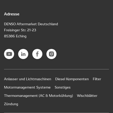
Adresse
DENSO Aftermarket Deutschland
Freisinger Str. 21-23
85386 Eching
Anlasser und Lichtmaschinen
Diesel Komponenten
Filter
Motormanagement Systeme
Sonstiges
Thermomanagement (AC & Motorkühlung)
Wischblätter
Zündung