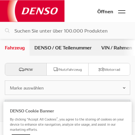
Öffnen
Fahrzeug
DENSO / OE Teilenummer
VIN / Rahmen
PKW
Nutzfahrzeug
Motorrad
Marke auswählen
Modell auswählen
DENSO Cookie Banner
By clicking “Accept All Cookies”, you agree to the storing of cookies on your
device to enhance site navigation, analyze site usage, and assist in our
marketing efforts.