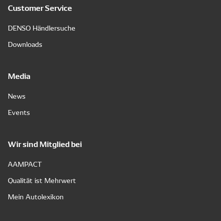
Customer Service
DENSO Händlersuche
Downloads
Media
News
Events
Wir sind Mitglied bei
AAMPACT
Qualität ist Mehrwert
Mein Autolexikon