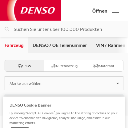
Öffnen
Fahrzeug
DENSO / OE Teilenummer
VIN / Rahmen
PKW
Nutzfahrzeug
Motorrad
Marke auswählen
Modell auswählen
DENSO Cookie Banner
By clicking “Accept All Cookies”, you agree to the storing of cookies on your
device to enhance site navigation, analyze site usage, and assist in our
marketing efforts.