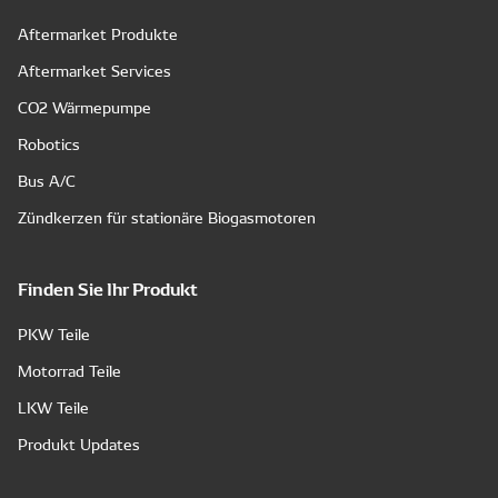
Aftermarket Produkte
Aftermarket Services
CO2 Wärmepumpe
Robotics
Bus A/C
Zündkerzen für stationäre Biogasmotoren
Finden Sie Ihr Produkt
PKW Teile
Motorrad Teile
LKW Teile
Produkt Updates