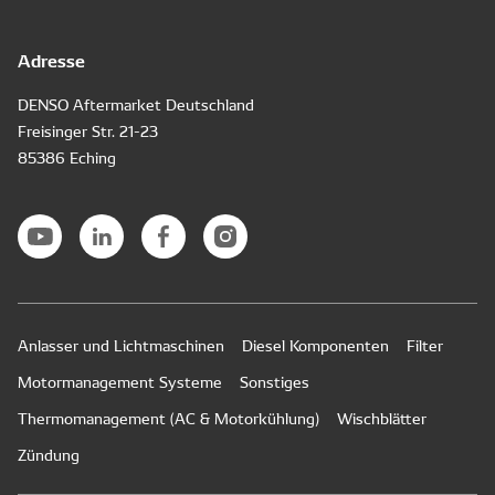
Adresse
DENSO Aftermarket Deutschland
Freisinger Str. 21-23
85386 Eching
Anlasser und Lichtmaschinen
Diesel Komponenten
Filter
Motormanagement Systeme
Sonstiges
Thermomanagement (AC & Motorkühlung)
Wischblätter
Zündung