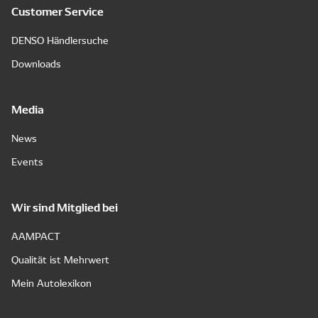
Customer Service
DENSO Händlersuche
Downloads
Media
News
Events
Wir sind Mitglied bei
AAMPACT
Qualität ist Mehrwert
Mein Autolexikon