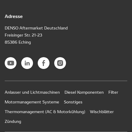
Adresse
DENSO Aftermarket Deutschland
Freisinger Str. 21-23
85386 Eching
Anlasser und Lichtmaschinen
Diesel Komponenten
Filter
Motormanagement Systeme
Sonstiges
Thermomanagement (AC & Motorkühlung)
Wischblätter
Zündung