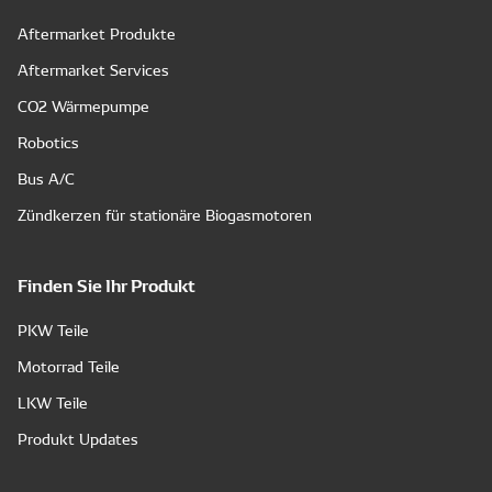
Aftermarket Produkte
Aftermarket Services
CO2 Wärmepumpe
Robotics
Bus A/C
Zündkerzen für stationäre Biogasmotoren
Finden Sie Ihr Produkt
PKW Teile
Motorrad Teile
LKW Teile
Produkt Updates