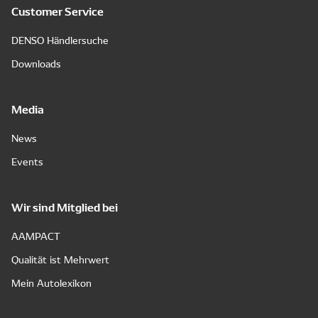
Customer Service
DENSO Händlersuche
Downloads
Media
News
Events
Wir sind Mitglied bei
AAMPACT
Qualität ist Mehrwert
Mein Autolexikon