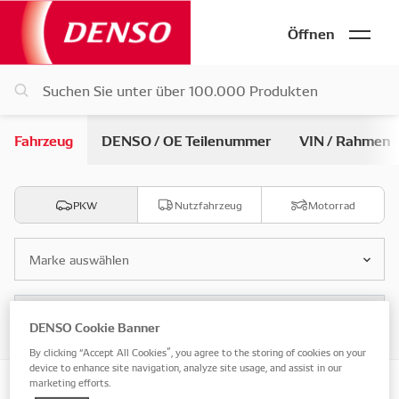
Öffnen
Fahrzeug
DENSO / OE Teilenummer
VIN / Rahmen
PKW
Nutzfahrzeug
Motorrad
Marke auswählen
Modell auswählen
DENSO Cookie Banner
By clicking “Accept All Cookies”, you agree to the storing of cookies on your
device to enhance site navigation, analyze site usage, and assist in our
marketing efforts.