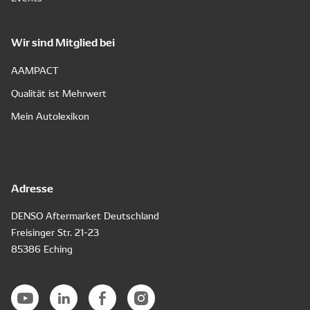
Wir sind Mitglied bei
AAMPACT
Qualität ist Mehrwert
Mein Autolexikon
Adresse
DENSO Aftermarket Deutschland
Freisinger Str. 21-23
85386 Eching