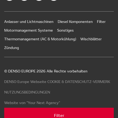
Anlasser und Lichtmaschinen
Diesel Komponenten
Filter
Motormanagement Systeme
Sonstiges
Thermomanagement (AC & Motorkühlung)
Wischblätter
Zündung
© DENSO EUROPE 2026 Alle Rechte vorbehalten
DENSO Europe Webseite COOKIE & DATENSCHUTZ-VERMERK
NUTZUNGSBEDINGUNGEN
Website von "Your Next Agency"
Filter