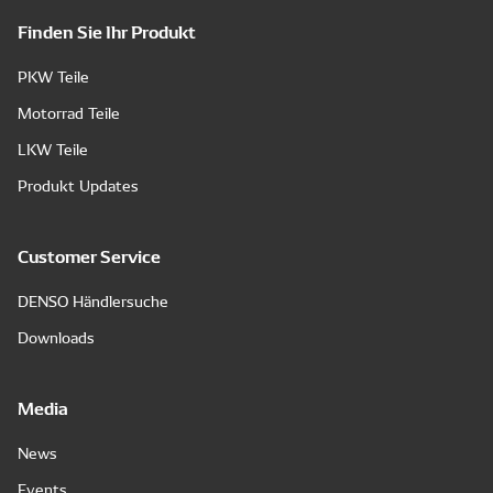
Finden Sie Ihr Produkt
PKW Teile
Motorrad Teile
LKW Teile
Produkt Updates
Customer Service
DENSO Händlersuche
Downloads
Media
News
Events