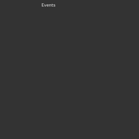
Events