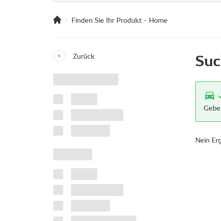
Finden Sie Ihr Produkt - Home
Suc
Zurück
Geben
Nein Er