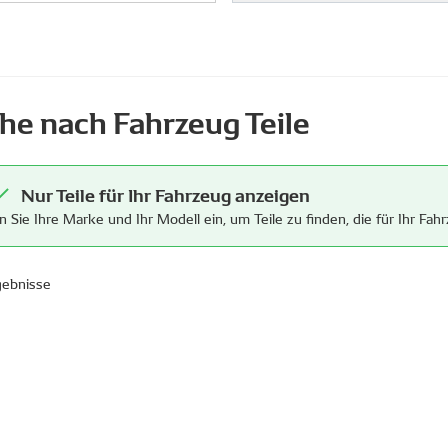
he nach Fahrzeug Teile
Nur Teile für Ihr Fahrzeug anzeigen
 Sie Ihre Marke und Ihr Modell ein, um Teile zu finden, die für Ihr Fah
gebnisse