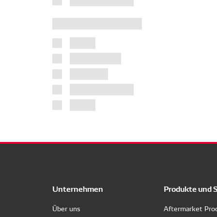
Unternehmen
Produkte und 
Über uns
Aftermarket Pro