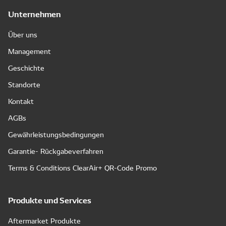
Unternehmen
Über uns
Management
Geschichte
Standorte
Kontakt
AGBs
Gewährleistungsbedingungen
Garantie- Rückgabeverfahren
Terms & Conditions ClearAir+ QR-Code Promo
Produkte und Services
Aftermarket Produkte