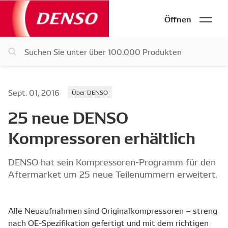
Öffnen
Sept. 01, 2016
Über DENSO
25 neue DENSO
Kompressoren erhältlich
DENSO hat sein Kompressoren-Programm für den
Aftermarket um 25 neue Teilenummern erweitert.
Alle Neuaufnahmen sind Originalkompressoren – streng
nach OE-Spezifikation gefertigt und mit dem richtigen