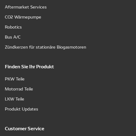
Aftermarket Services
CO2 Wärmepumpe
Robotics
Bus A/C
Zündkerzen für stationäre Biogasmotoren
Finden Sie Ihr Produkt
PKW Teile
Motorrad Teile
LKW Teile
Produkt Updates
Customer Service