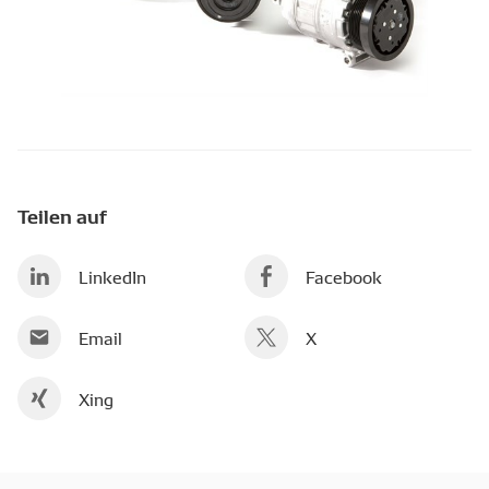
Teilen auf
LinkedIn
Facebook
Email
X
Xing