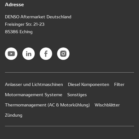
Adresse
DENSO Aftermarket Deutschland
Freisinger Str. 21-23
85386 Eching
Anlasser und Lichtmaschinen
Diesel Komponenten
Filter
Motormanagement Systeme
Sonstiges
Thermomanagement (AC & Motorkühlung)
Wischblätter
Zündung