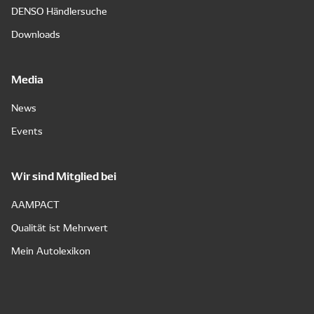
DENSO Händlersuche
Downloads
Media
News
Events
Wir sind Mitglied bei
AAMPACT
Qualität ist Mehrwert
Mein Autolexikon