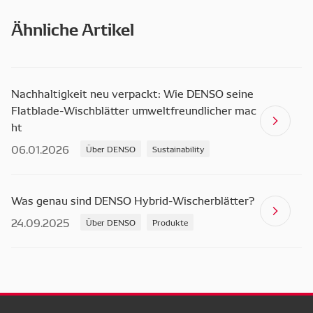
Ähnliche Artikel
Nachhaltigkeit neu verpackt: Wie DENSO seine
Flatblade-Wischblätter umweltfreundlicher mac
ht
06.01.2026
Über DENSO
Sustainability
Was genau sind DENSO Hybrid-Wischerblätter?
24.09.2025
Über DENSO
Produkte