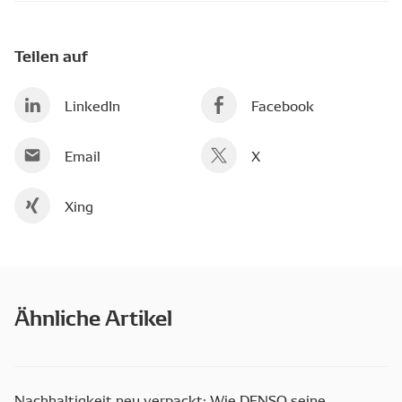
Teilen auf
LinkedIn
Facebook
Email
X
Xing
Ähnliche Artikel
Nachhaltigkeit neu verpackt: Wie DENSO seine