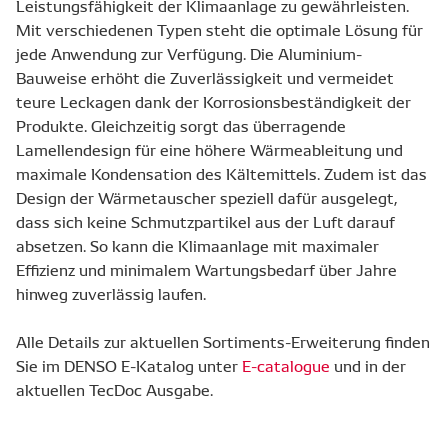
Leistungsfähigkeit der Klimaanlage zu gewährleisten.
Mit verschiedenen Typen steht die optimale Lösung für
jede Anwendung zur Verfügung. Die Aluminium-
Bauweise erhöht die Zuverlässigkeit und vermeidet
teure Leckagen dank der Korrosionsbeständigkeit der
Produkte. Gleichzeitig sorgt das überragende
Lamellendesign für eine höhere Wärmeableitung und
maximale Kondensation des Kältemittels. Zudem ist das
Design der Wärmetauscher speziell dafür ausgelegt,
dass sich keine Schmutzpartikel aus der Luft darauf
absetzen. So kann die Klimaanlage mit maximaler
Effizienz und minimalem Wartungsbedarf über Jahre
hinweg zuverlässig laufen.
Alle Details zur aktuellen Sortiments-Erweiterung finden
Sie im DENSO E-Katalog unter
E-catalogue
und in der
aktuellen TecDoc Ausgabe.