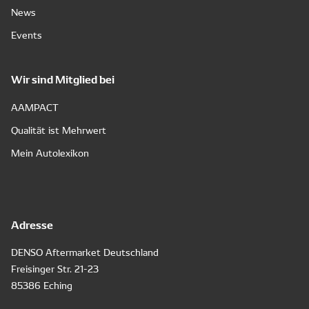
News
Events
Wir sind Mitglied bei
AAMPACT
Qualität ist Mehrwert
Mein Autolexikon
Adresse
DENSO Aftermarket Deutschland
Freisinger Str. 21-23
85386 Eching