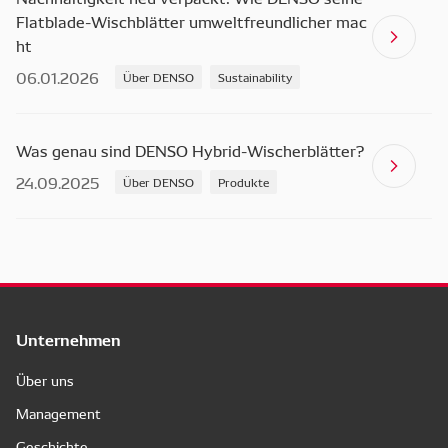
Flatblade-Wischblätter umweltfreundlicher mac
ht
06.01.2026
Über DENSO
Sustainability
Was genau sind DENSO Hybrid-Wischerblätter?
24.09.2025
Über DENSO
Produkte
Unternehmen
Über uns
Management
Geschichte