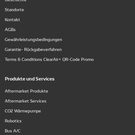
Standorte
Kontakt
AGBs
Gewährleistungsbedingungen
Garantie- Rückgabeverfahren
Terms & Conditions ClearAir+ QR-Code Promo
Produkte und Services
Aftermarket Produkte
Aftermarket Services
CO2 Wärmepumpe
Robotics
Bus A/C