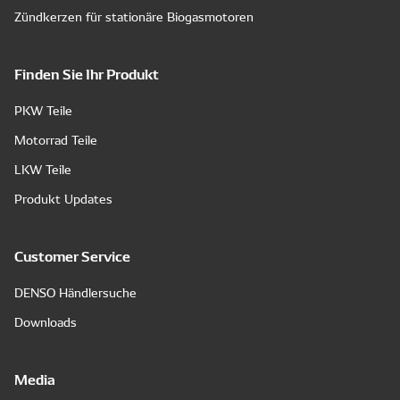
Zündkerzen für stationäre Biogasmotoren
Finden Sie Ihr Produkt
PKW Teile
Motorrad Teile
LKW Teile
Produkt Updates
Customer Service
DENSO Händlersuche
Downloads
Media