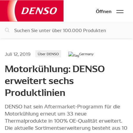
Öffnen
Juli 12, 2019
Über DENSO
Germany
Motorkühlung: DENSO
erweitert sechs
Produktlinien
DENSO hat sein Aftermarket-Programm für die
Motorkühlung erneut um 33 neue
Thermalprodukte in 100% OE-Qualität erweitert.
Die aktuelle Sortimentserweiterung besteht aus 10