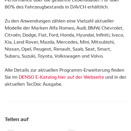
80% des Fahrzeugbestands in D/A/CH erhältlich.
Zu den Anwendungen zählen eine Vielzahl aktueller
Modelle der Marken Alfa Romeo, Audi, BMW, Chevrolet,
Citroën, Dodge, Fiat, Ford, Honda, Hyundai, Infiniti, Iveco,
Kia, Land Rover, Mazda, Mercedes, Mini, Mitsubishi,
Nissan, Opel, Peugeot, Renault, Saab, Seat, Smart,
Subaru, Suzuki, Toyota, Volkswagen und Volvo.
Alle Details zur aktuellen Programm-Erweiterung finden
Sie im
DENSO E-Katalog hier auf der Webseite
und in der
aktuellen TecDoc Ausgabe.
Teilen auf