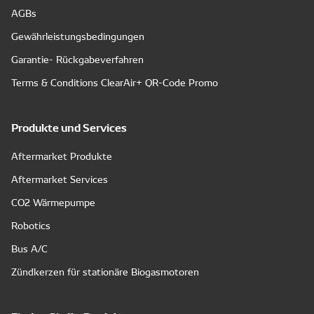
AGBs
Gewährleistungsbedingungen
Garantie- Rückgabeverfahren
Terms & Conditions ClearAir+ QR-Code Promo
Produkte und Services
Aftermarket Produkte
Aftermarket Services
CO2 Wärmepumpe
Robotics
Bus A/C
Zündkerzen für stationäre Biogasmotoren