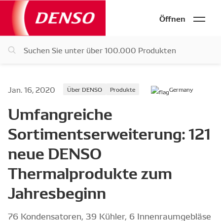
Öffnen
Jan. 16, 2020
Über DENSO
Produkte
Germany
Umfangreiche
Sortimentserweiterung: 121
neue DENSO
Thermalprodukte zum
Jahresbeginn
76 Kondensatoren, 39 Kühler, 6 Innenraumgebläse