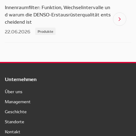
Innenraumfilter: Funktion, Wechselintervalle un
d warum die DENSO-Erstausrüsterqualität ents
cheidend ist
22.06.2026
Produkte
Unternehmen
Über uns
Management
Geschichte
Standorte
Kontakt