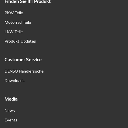
Finden Sie Ihr Produkt
PKW Teile
Motorrad Teile
LKW Teile
Produkt Updates
Customer Service
DENSO Händlersuche
Downloads
Media
News
Events