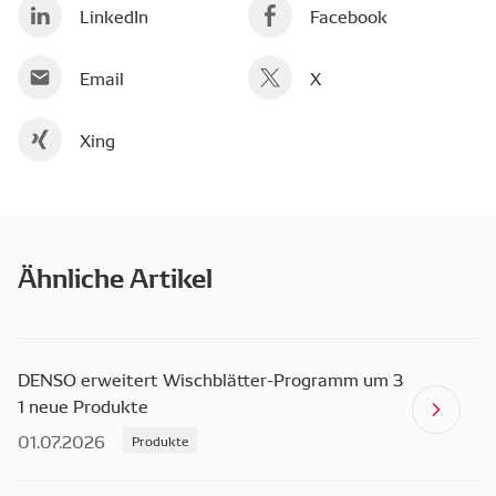
LinkedIn
Facebook
Email
X
Xing
Ähnliche Artikel
DENSO erweitert Wischblätter-Programm um 3
1 neue Produkte
01.07.2026
Produkte