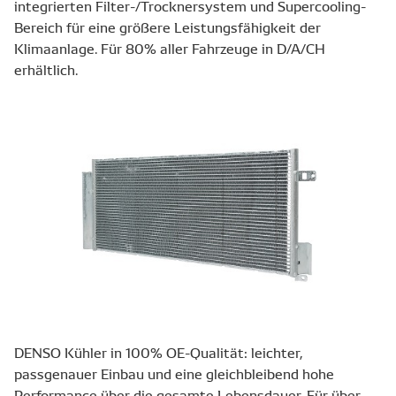
integrierten Filter-/Trocknersystem und Supercooling-
Bereich für eine größere Leistungsfähigkeit der
Klimaanlage. Für 80% aller Fahrzeuge in D/A/CH
erhältlich.
DENSO Kühler in 100% OE-Qualität: leichter,
passgenauer Einbau und eine gleichbleibend hohe
Performance über die gesamte Lebensdauer. Für über