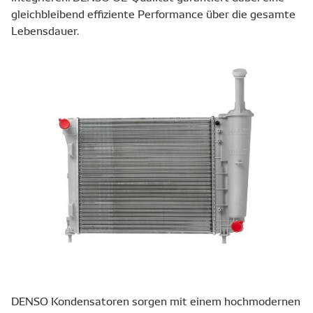
gleichbleibend effiziente Performance über die gesamte
Lebensdauer.
DENSO Kondensatoren sorgen mit einem hochmodernen