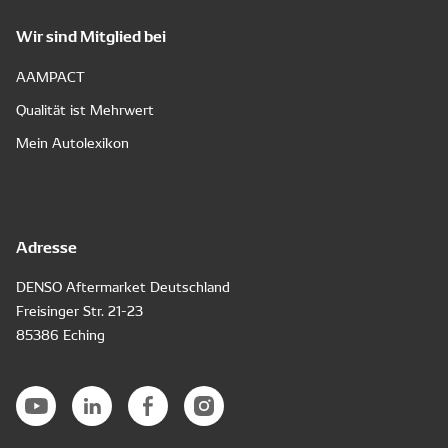
Wir sind Mitglied bei
AAMPACT
Qualität ist Mehrwert
Mein Autolexikon
Adresse
DENSO Aftermarket Deutschland
Freisinger Str. 21-23
85386 Eching