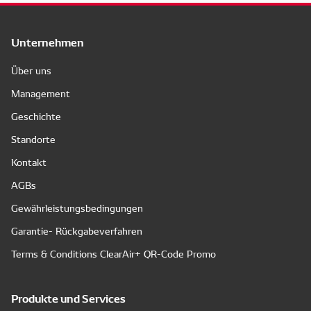
Unternehmen
Über uns
Management
Geschichte
Standorte
Kontakt
AGBs
Gewährleistungsbedingungen
Garantie- Rückgabeverfahren
Terms & Conditions ClearAir+ QR-Code Promo
Produkte und Services