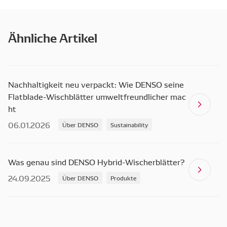
Ähnliche Artikel
Nachhaltigkeit neu verpackt: Wie DENSO seine
Flatblade-Wischblätter umweltfreundlicher mac
ht
06.01.2026
Über DENSO
Sustainability
Was genau sind DENSO Hybrid-Wischerblätter?
24.09.2025
Über DENSO
Produkte