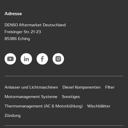
Adresse
DENSO Aftermarket Deutschland
Freisinger Str. 21-23
85386 Eching
Anlasser und Lichtmaschinen
Diesel Komponenten
Filter
Motormanagement Systeme
Sonstiges
Thermomanagement (AC & Motorkühlung)
Wischblätter
Zündung