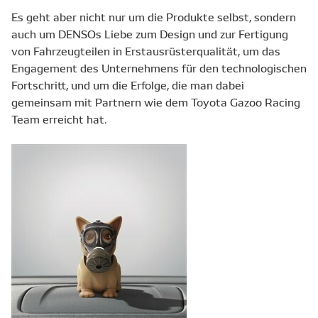
Es geht aber nicht nur um die Produkte selbst, sondern
auch um DENSOs Liebe zum Design und zur Fertigung
von Fahrzeugteilen in Erstausrüsterqualität, um das
Engagement des Unternehmens für den technologischen
Fortschritt, und um die Erfolge, die man dabei
gemeinsam mit Partnern wie dem Toyota Gazoo Racing
Team erreicht hat.