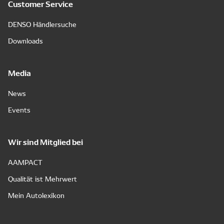
Customer Service
DENSO Händlersuche
Downloads
Media
News
Events
Wir sind Mitglied bei
AAMPACT
Qualität ist Mehrwert
Mein Autolexikon