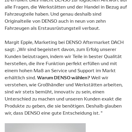
alle Fragen, die Werkstätten und der Handel in Bezug auf
Fahrzeugteile haben. Und genau deshalb sind
Originalteile von DENSO auch in neun von zehn
Fahrzeugen als Erstausrüstungsteil verbaut.
Margit Epple, Marketing bei DENSO Aftermarket DACH
sagt: „Wir sind begeistert davon, zum Erfolg unserer
Kunden beizutragen, indem wir Teile in bester Qualität
herstellen, die ihre Funktion perfekt erfüllen und mit
einem hohen Maß an Service und Support im Markt
Warum DENSO wählen?
erhältlich sind.
Weil wir
verstehen, wie Großhändler und Werkstätten arbeiten,
sind wir stets bemüht, innovativ zu sein, einen
Unterschied zu machen und unseren Kunden exakt die
Produkte zu geben, die sie benötigen. Deshalb glauben
wir, dass DENSO eine gute Entscheidung ist. "