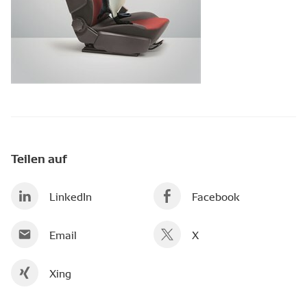
Teilen auf
LinkedIn
Facebook
Email
X
Xing