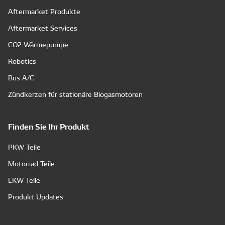
Aftermarket Produkte
Aftermarket Services
CO2 Wärmepumpe
Robotics
Bus A/C
Zündkerzen für stationäre Biogasmotoren
Finden Sie Ihr Produkt
PKW Teile
Motorrad Teile
LKW Teile
Produkt Updates