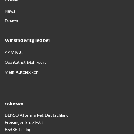
News
Events
Wir sind Mitglied bei
AAMPACT
Qualität ist Mehrwert
Mein Autolexikon
Adresse
DENSO Aftermarket Deutschland
Freisinger Str. 21-23
85386 Eching