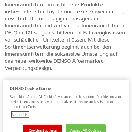
Innenraumfiltern um acht neue Produkte,
insbesondere für Toyota und Lexus Anwendungen,
erweitert. Die mehrlagigen, passgenauen
Innenraumfilter und Aktivkohle-Innenraumfilter in
OE-Qualität sorgen schützen die Fahrzeuginsassen
vor schädlichen Umwelteinflüssen. Mit dieser
Sortimentserweiterung beginnt auch bei den
Innenraumfiltern die sukzessive Umstellung auf
das neue, weltweite DENSO Aftermarket-
Verpackungsdesign.
DENSO Cookie Banner
By clicking “Accept All Cookies”, you agree to the storing of cookies on your
device to enhance site navigation, analyze site usage, and assist in our
marketing efforts.
Vendor List
Cookies Settings
Accept All Cookies