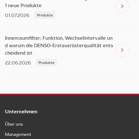
1 neue Produkte
01.07.2026
Produkte
Innenraumfilter: Funktion, Wechselintervalle un
d warum die DENSO-Erstausrüsterqualität ents
cheidend ist
22.06.2026
Produkte
Unternehmen
Über uns
Management