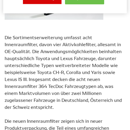
Die Sortimentserweiterung umfasst acht
Innenraumfilter, davon vier Aktivkohlefilter, allesamt in
OE-Qualität. Die Anwendungsmöglichkeiten beinhalten
hauptsächlich Toyota und Lexus Fahrzeuge, darunter
unterschiedliche Typen weitverbreiteter Modelle wie
beispielsweise Toyota CH-R, Corolla und Yaris sowie
Lexus IS III. Insgesamt decken die acht neuen
Innenraumfilter 364 TecDoc Fahrzeugtypen ab, was
einem Marktvolumen von über zwei Millionen
zugelassener Fahrzeuge in Deutschland, Österreich und
der Schweiz entspricht.
Die neuen Innenraumfilter zeigen sich in neuer
Produktverpackung, die Teil eines umfangreichen