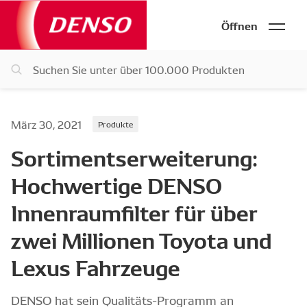
Öffnen
März 30, 2021
Produkte
Sortimentserweiterung:
Hochwertige DENSO
Innenraumfilter für über
zwei Millionen Toyota und
Lexus Fahrzeuge
DENSO hat sein Qualitäts-Programm an