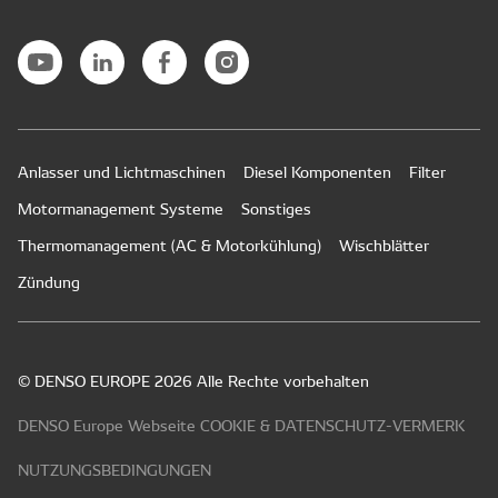
Anlasser und Lichtmaschinen
Diesel Komponenten
Filter
Motormanagement Systeme
Sonstiges
Thermomanagement (AC & Motorkühlung)
Wischblätter
Zündung
© DENSO EUROPE 2026 Alle Rechte vorbehalten
DENSO Europe Webseite COOKIE & DATENSCHUTZ-VERMERK
NUTZUNGSBEDINGUNGEN