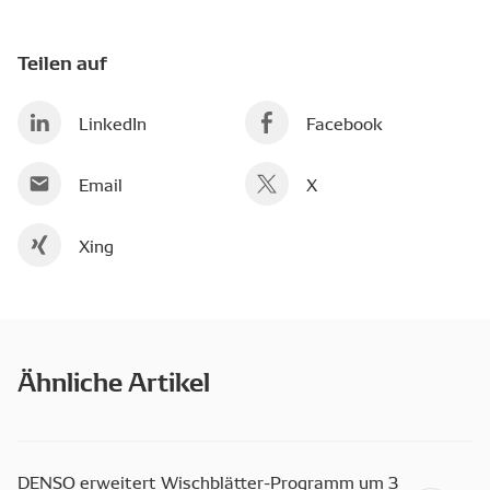
Teilen auf
LinkedIn
Facebook
Email
X
Xing
Ähnliche Artikel
DENSO erweitert Wischblätter-Programm um 3