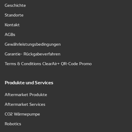
Geschichte
Standorte
Kontakt
AGBs
Gewährleistungsbedingungen
Garantie- Rückgabeverfahren
Terms & Conditions ClearAir+ QR-Code Promo
Produkte und Services
Aftermarket Produkte
Aftermarket Services
CO2 Wärmepumpe
Robotics