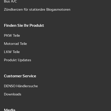
Bus A/C
Zündkerzen für stationäre Biogasmotoren
Finden Sie Ihr Produkt
PKW Teile
Motorrad Teile
LKW Teile
Produkt Updates
Customer Service
DENSO Händlersuche
Downloads
Media