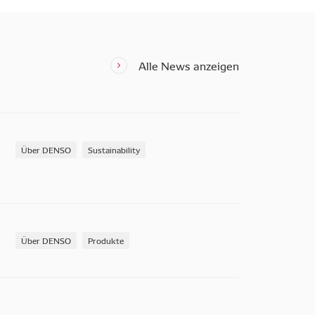
Alle News anzeigen
Über DENSO
Sustainability
Über DENSO
Produkte