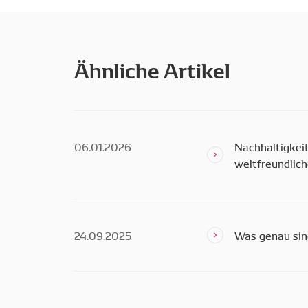
Ähnliche Artikel
06.01.2026
Nachhaltigkei
weltfreundlic
24.09.2025
Was genau sin