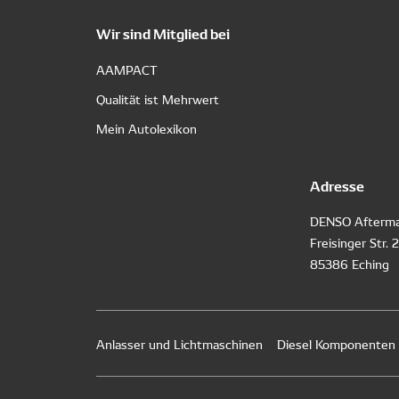
Wir sind Mitglied bei
AAMPACT
Qualität ist Mehrwert
Mein Autolexikon
Adresse
DENSO Afterma
Freisinger Str. 
85386 Eching
Anlasser und Lichtmaschinen
Diesel Komponenten