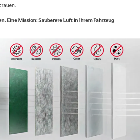
trauen.
en. Eine Mission: Sauberere Luft in Ihrem Fahrzeug