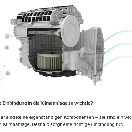
e Einbindung in die Klimaanlage so wichtig?
ter sind keine eigenständigen Komponenten – sie sind ein wich
 Klimaanlage. Deshalb sorgt eine richtige Einbindung für: