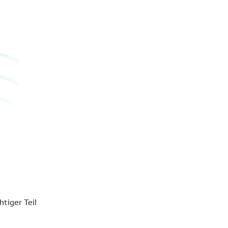
tiger Teil