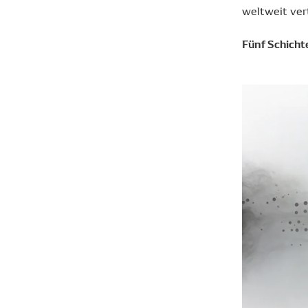
weltweit ver
Fünf Schicht