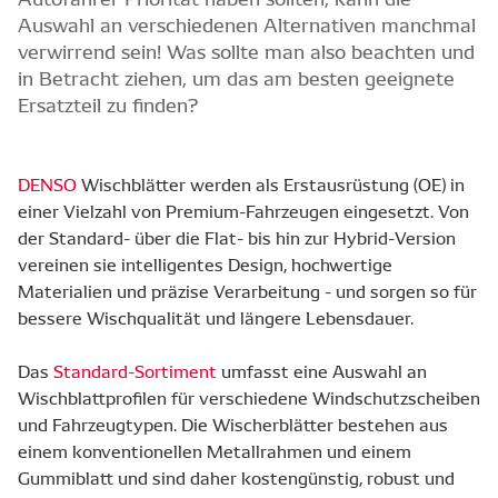
Auswahl an verschiedenen Alternativen manchmal
verwirrend sein! Was sollte man also beachten und
in Betracht ziehen, um das am besten geeignete
Ersatzteil zu finden?
DENSO
Wischblätter werden als Erstausrüstung (OE) in
einer Vielzahl von Premium-Fahrzeugen eingesetzt. Von
der Standard- über die Flat- bis hin zur Hybrid-Version
vereinen sie intelligentes Design, hochwertige
Materialien und präzise Verarbeitung - und sorgen so für
bessere Wischqualität und längere Lebensdauer.
Das
Standard-Sortiment
umfasst eine Auswahl an
Wischblattprofilen für verschiedene Windschutzscheiben
und Fahrzeugtypen. Die Wischerblätter bestehen aus
einem konventionellen Metallrahmen und einem
Gummiblatt und sind daher kostengünstig, robust und