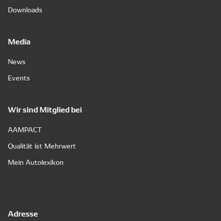
Downloads
Media
News
Events
Wir sind Mitglied bei
AAMPACT
Qualität ist Mehrwert
Mein Autolexikon
Adresse