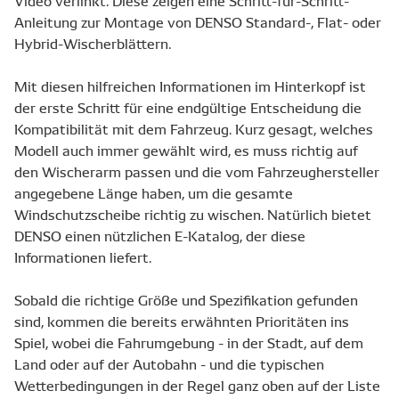
Video verlinkt. Diese zeigen eine Schritt-für-Schritt-
Anleitung zur Montage von DENSO Standard-, Flat- oder
Hybrid-Wischerblättern.
Mit diesen hilfreichen Informationen im Hinterkopf ist
der erste Schritt für eine endgültige Entscheidung die
Kompatibilität mit dem Fahrzeug. Kurz gesagt, welches
Modell auch immer gewählt wird, es muss richtig auf
den Wischerarm passen und die vom Fahrzeughersteller
angegebene Länge haben, um die gesamte
Windschutzscheibe richtig zu wischen. Natürlich bietet
DENSO einen nützlichen E-Katalog, der diese
Informationen liefert.
Sobald die richtige Größe und Spezifikation gefunden
sind, kommen die bereits erwähnten Prioritäten ins
Spiel, wobei die Fahrumgebung - in der Stadt, auf dem
Land oder auf der Autobahn - und die typischen
Wetterbedingungen in der Regel ganz oben auf der Liste