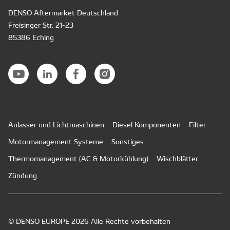
DENSO Aftermarket Deutschland
Freisinger Str. 21-23
85386 Eching
Anlasser und Lichtmaschinen
Diesel Komponenten
Filter
Motormanagement Systeme
Sonstiges
Thermomanagement (AC & Motorkühlung)
Wischblätter
Zündung
© DENSO EUROPE 2026 Alle Rechte vorbehalten