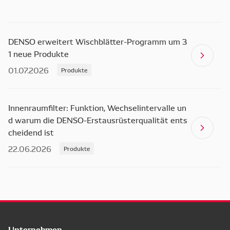
DENSO erweitert Wischblätter-Programm um 3
1 neue Produkte
01.07.2026
Produkte
Innenraumfilter: Funktion, Wechselintervalle un
d warum die DENSO-Erstausrüsterqualität ents
cheidend ist
22.06.2026
Produkte
Unternehmen