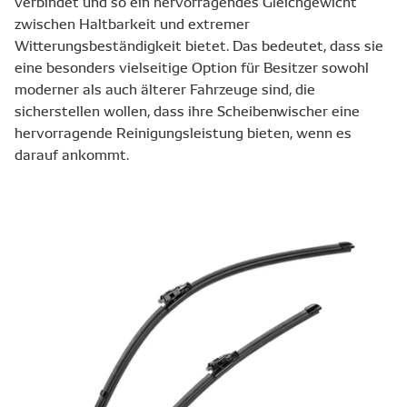
verbindet und so ein hervorragendes Gleichgewicht
zwischen Haltbarkeit und extremer
Witterungsbeständigkeit bietet. Das bedeutet, dass sie
eine besonders vielseitige Option für Besitzer sowohl
moderner als auch älterer Fahrzeuge sind, die
sicherstellen wollen, dass ihre Scheibenwischer eine
hervorragende Reinigungsleistung bieten, wenn es
darauf ankommt.