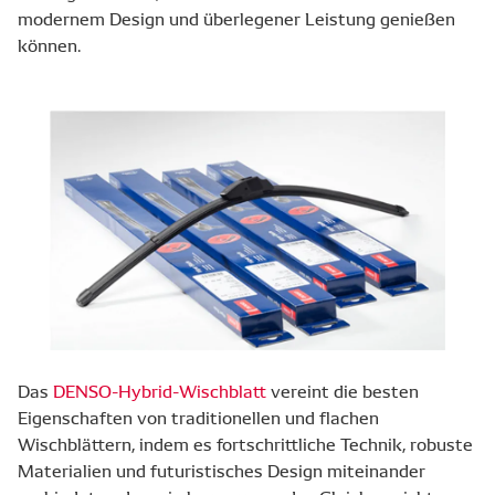
modernem Design und überlegener Leistung genießen
können.
Das
DENSO-Hybrid-Wischblatt
vereint die besten
Eigenschaften von traditionellen und flachen
Wischblättern, indem es fortschrittliche Technik, robuste
Materialien und futuristisches Design miteinander