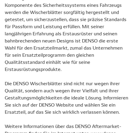
Komponente des Sicherheitssystems eines Fahrzeugs
werden die Wischerblätter sorgfältig hergestellt und
getestet, um sicherzustellen, dass sie präzise Standards
für Passform und Leistung erfüllen. Mit seiner
langjährigen Erfahrung als Erstausrüster und seinen
bahnbrechenden neuen Designs ist DENSO die erste
Wahl für den Ersatzteilmarkt, zumal das Unternehmen
für sein Ersatzteilprogramm den gleichen
Qualitätsstandard einhält wie für seine
Erstausrüstungsprodukte.
Die DENSO Wischerblätter sind nicht nur wegen ihrer
Qualität, sondern auch wegen ihrer Vielfalt und ihrer
Gestaltungsmöglichkeiten die ideale Lösung. Informieren
Sie sich auf der DENSO Website und wählen Sie ein
Ersatzteil, auf das Sie sich wirklich verlassen können.
Weitere Informationen über das DENSO Aftermarket-