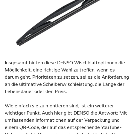
Insgesamt bieten diese DENSO Wischblattoptionen die
Möglichkeit, eine richtige Wahl zu treffen, wenn es
darum geht, Prioritäten zu setzen, sei es die Anforderung
an die ultimative Scheibenwischleistung, die Länge der
Lebensdauer oder den Preis.
Wie einfach sie zu montieren sind, ist ein weiterer
wichtiger Punkt. Auch hier gibt DENSO die Antwort: Mit
umfassenden Informationen auf der Verpackung und
einem QR-Code, der auf das entsprechende YouTube-