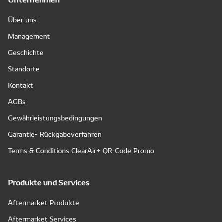
Über uns
Management
Geschichte
Standorte
Kontakt
AGBs
Gewährleistungsbedingungen
Garantie- Rückgabeverfahren
Terms & Conditions ClearAir+ QR-Code Promo
Produkte und Services
Aftermarket Produkte
Aftermarket Services