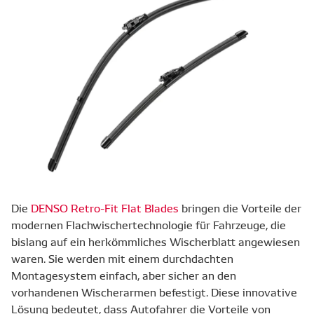
Die
DENSO Retro-Fit Flat Blades
bringen die Vorteile der
modernen Flachwischertechnologie für Fahrzeuge, die
bislang auf ein herkömmliches Wischerblatt angewiesen
waren. Sie werden mit einem durchdachten
Montagesystem einfach, aber sicher an den
vorhandenen Wischerarmen befestigt. Diese innovative
Lösung bedeutet, dass Autofahrer die Vorteile von