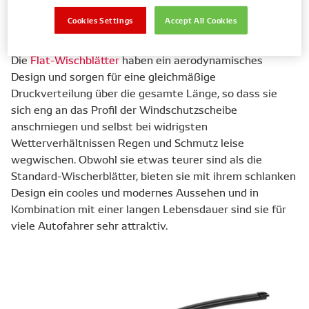
Cookies Settings
Accept All Cookies
Die
Flat-Wischblätter
haben ein aerodynamisches
Design und sorgen für eine gleichmäßige
Druckverteilung über die gesamte Länge, so dass sie
sich eng an das Profil der Windschutzscheibe
anschmiegen und selbst bei widrigsten
Wetterverhältnissen Regen und Schmutz leise
wegwischen. Obwohl sie etwas teurer sind als die
Standard-Wischerblätter, bieten sie mit ihrem schlanken
Design ein cooles und modernes Aussehen und in
Kombination mit einer langen Lebensdauer sind sie für
viele Autofahrer sehr attraktiv.