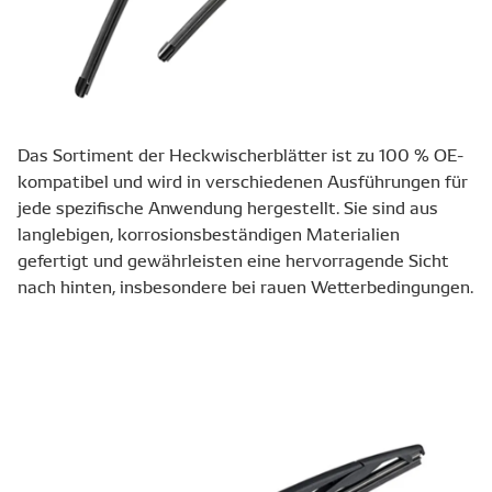
Das Sortiment der Heckwischerblätter ist zu 100 % OE-
kompatibel und wird in verschiedenen Ausführungen für
jede spezifische Anwendung hergestellt. Sie sind aus
langlebigen, korrosionsbeständigen Materialien
gefertigt und gewährleisten eine hervorragende Sicht
nach hinten, insbesondere bei rauen Wetterbedingungen.