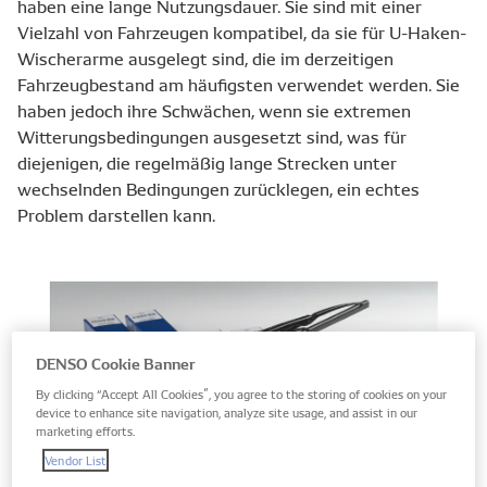
haben eine lange Nutzungsdauer. Sie sind mit einer
Vielzahl von Fahrzeugen kompatibel, da sie für U-Haken-
Wischerarme ausgelegt sind, die im derzeitigen
Fahrzeugbestand am häufigsten verwendet werden. Sie
haben jedoch ihre Schwächen, wenn sie extremen
Witterungsbedingungen ausgesetzt sind, was für
diejenigen, die regelmäßig lange Strecken unter
wechselnden Bedingungen zurücklegen, ein echtes
Problem darstellen kann.
DENSO Cookie Banner
By clicking “Accept All Cookies”, you agree to the storing of cookies on your
device to enhance site navigation, analyze site usage, and assist in our
marketing efforts.
Vendor List