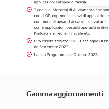
applicazioni europee di fascia alta
3 codici di Motorini di Avviamento che son
codici OE, coprono le chiavi di applicazione
commerciali pesanti ai carrelli elevatori e a
come applicazioni pesanti operanti in dive
l'industriale, l'edile, il navale etc.
Può essere trovato Sull'E-Catalogue DEN
da Settembre 2023
Lancio Programmato: Ottobre 2023
Gamma aggiornamenti