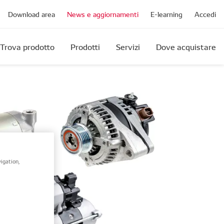
Download area
News e aggiornamenti
E-learning
Accedi
Trova prodotto
Prodotti
Servizi
Dove acquistare
igation,