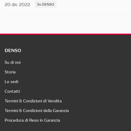
20 dic 2022
Su DENSO
DENSO
Su di noi
Storia
Le sedi
Contatti
Termini & Condizioni di Vendita
Termini & Condizioni della Garanzia
Procedura di Reso in Garanzia