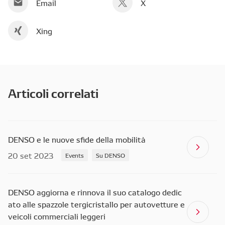
Email
X
Xing
Articoli correlati
DENSO e le nuove sfide della mobilità
20 set 2023
Events
Su DENSO
DENSO aggiorna e rinnova il suo catalogo dedic
ato alle spazzole tergicristallo per autovetture e
veicoli commerciali leggeri