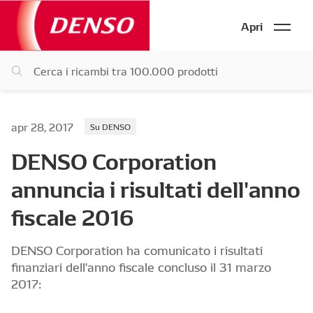
Apri
apr 28, 2017
Su DENSO
DENSO Corporation
annuncia i risultati dell'anno
fiscale 2016
DENSO Corporation ha comunicato i risultati
finanziari dell'anno fiscale concluso il 31 marzo
2017: