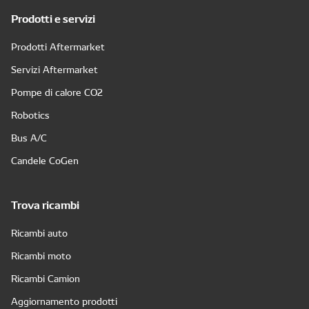
Prodotti e servizi
Prodotti Aftermarket
Servizi Aftermarket
Pompe di calore CO2
Robotics
Bus A/C
Candele CoGen
Trova ricambi
Ricambi auto
Ricambi moto
Ricambi Camion
Aggiornamento prodotti