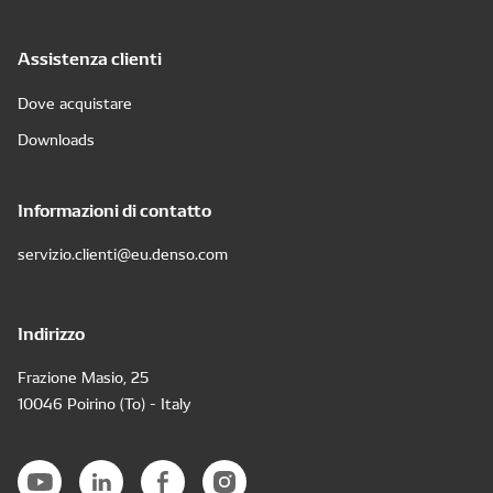
Assistenza clienti
Dove acquistare
Downloads
Informazioni di contatto
servizio.clienti@eu.denso.com
Indirizzo
Frazione Masio, 25
10046 Poirino (To) - Italy