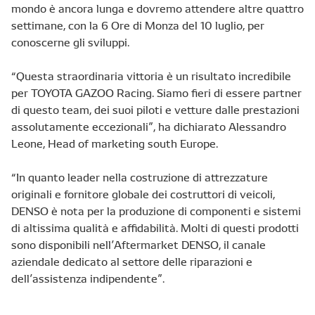
mondo è ancora lunga e dovremo attendere altre quattro
settimane, con la 6 Ore di Monza del 10 luglio, per
conoscerne gli sviluppi.
“Questa straordinaria vittoria è un risultato incredibile
per TOYOTA GAZOO Racing. Siamo fieri di essere partner
di questo team, dei suoi piloti e vetture dalle prestazioni
assolutamente eccezionali”, ha dichiarato Alessandro
Leone, Head of marketing south Europe.
“In quanto leader nella costruzione di attrezzature
originali e fornitore globale dei costruttori di veicoli,
DENSO è nota per la produzione di componenti e sistemi
di altissima qualità e affidabilità. Molti di questi prodotti
sono disponibili nell’Aftermarket DENSO, il canale
aziendale dedicato al settore delle riparazioni e
dell’assistenza indipendente”.