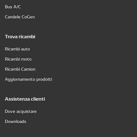
Bus A/C
Candele CoGen
Trova ricambi
Ricambi auto
Ricambi moto
Ricambi Camion
Aggiornamento prodotti
Assistenza clienti
Dove acquistare
Downloads