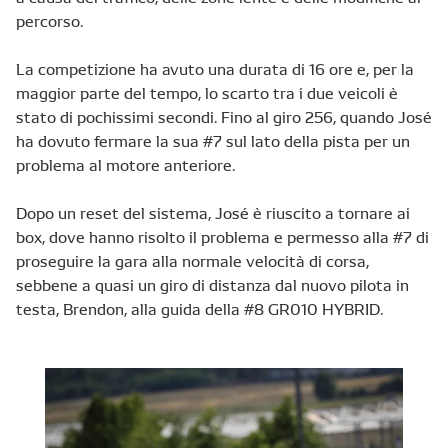
percorso.
La competizione ha avuto una durata di 16 ore e, per la
maggior parte del tempo, lo scarto tra i due veicoli è
stato di pochissimi secondi. Fino al giro 256, quando José
ha dovuto fermare la sua #7 sul lato della pista per un
problema al motore anteriore.
Dopo un reset del sistema, José è riuscito a tornare ai
box, dove hanno risolto il problema e permesso alla #7 di
proseguire la gara alla normale velocità di corsa,
sebbene a quasi un giro di distanza dal nuovo pilota in
testa, Brendon, alla guida della #8 GR010 HYBRID.