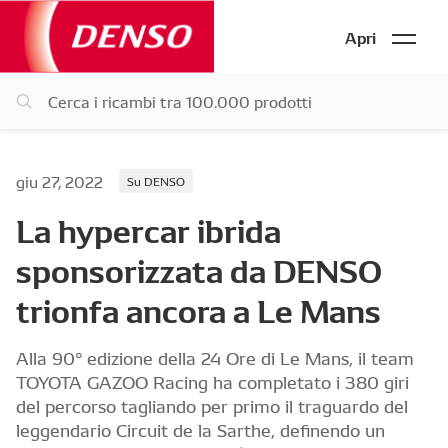
Apri
giu 27, 2022
Su DENSO
La hypercar ibrida
sponsorizzata da DENSO
trionfa ancora a Le Mans
Alla 90° edizione della 24 Ore di Le Mans, il team
TOYOTA GAZOO Racing ha completato i 380 giri
del percorso tagliando per primo il traguardo del
leggendario Circuit de la Sarthe, definendo un