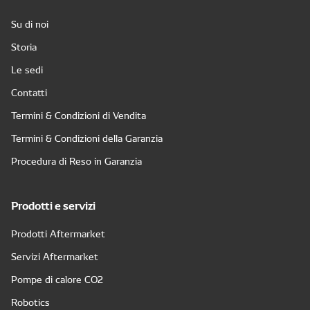
Su di noi
Storia
Le sedi
Contatti
Termini & Condizioni di Vendita
Termini & Condizioni della Garanzia
Procedura di Reso in Garanzia
Prodotti e servizi
Prodotti Aftermarket
Servizi Aftermarket
Pompe di calore CO2
Robotics