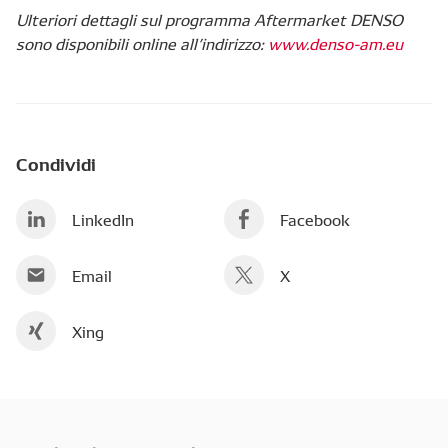
Ulteriori dettagli sul programma Aftermarket DENSO
sono disponibili online all’indirizzo:
www.denso-am.eu
Condividi
LinkedIn
Facebook
Email
X
Xing