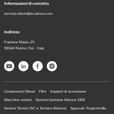
Informazioni di contatto
servizio.clienti@eu.denso.com
Indirizzo
Frazione Masio, 25
10046 Poirino (To) - Italy
Componenti Diesel
Filtri
Impianti di accensione
Macchine rotanti
Sistemi Gestione Motore EMS
Sistemi Termici (AC e Termico Motore)
Spazzole Tergicristallo