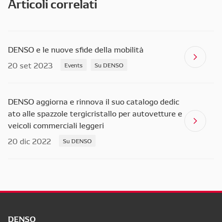
Articoli correlati
DENSO e le nuove sfide della mobilità
20 set 2023
Events
Su DENSO
DENSO aggiorna e rinnova il suo catalogo dedic
ato alle spazzole tergicristallo per autovetture e
veicoli commerciali leggeri
20 dic 2022
Su DENSO
DENSO