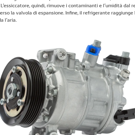
. L’essiccatore, quindi, rimuove i contaminanti e l’umidità dal 
erso la valvola di espansione. Infine, il refrigerante raggiunge
a l’aria.