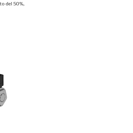
ito del 50%,