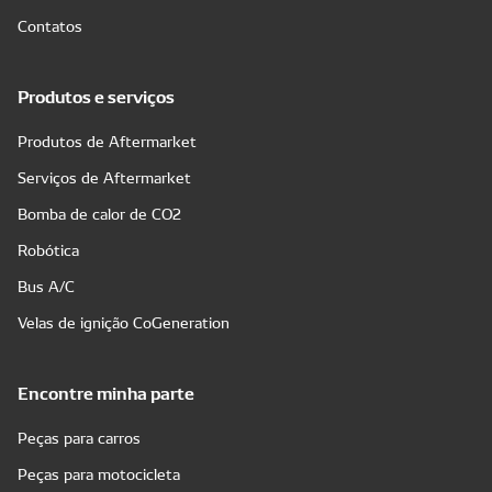
Contatos
Produtos e serviços
Produtos de Aftermarket
Serviços de Aftermarket
Bomba de calor de CO2
Robótica
Bus A/C
Velas de ignição CoGeneration
Encontre minha parte
Peças para carros
Peças para motocicleta