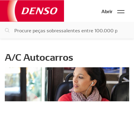
Abrir
A/C Autocarros