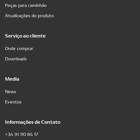
Peças para caminhão
Atualizações do produto
Serviço ao cliente
Onde comprar
Downloads
Media
News
Eventos
Informações de Contato
+34 91 110 84 17