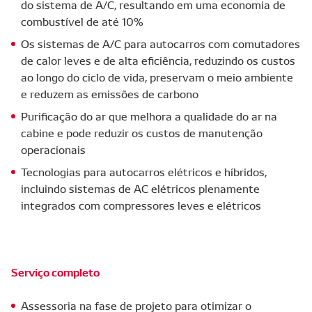
do sistema de A/C, resultando em uma economia de
combustível de até 10%
Os sistemas de A/C para autocarros com comutadores
de calor leves e de alta eficiência, reduzindo os custos
ao longo do ciclo de vida, preservam o meio ambiente
e reduzem as emissões de carbono
Purificação do ar que melhora a qualidade do ar na
cabine e pode reduzir os custos de manutenção
operacionais
Tecnologias para autocarros elétricos e híbridos,
incluindo sistemas de AC elétricos plenamente
integrados com compressores leves e elétricos
Serviço completo
Assessoria na fase de projeto para otimizar o