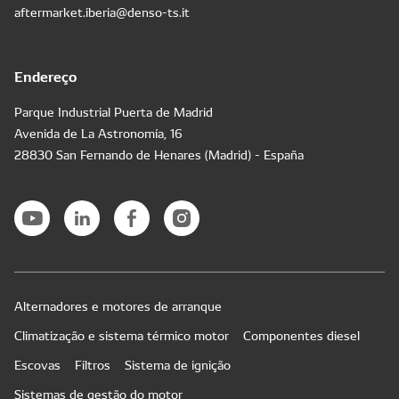
aftermarket.iberia@denso-ts.it
Endereço
Parque Industrial Puerta de Madrid
Avenida de La Astronomía, 16
28830 San Fernando de Henares (Madrid) - España
Alternadores e motores de arranque
Climatização e sistema térmico motor
Componentes diesel
Escovas
Filtros
Sistema de ignição
Sistemas de gestão do motor