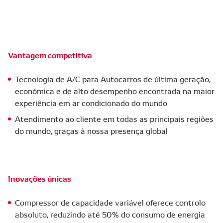
Vantagem competitiva
Tecnologia de A/C para Autocarros de última geração,
económica e de alto desempenho encontrada na maior
experiência em ar condicionado do mundo
Atendimento ao cliente em todas as principais regiões
do mundo, graças à nossa presença global
Inovações únicas
Compressor de capacidade variável oferece controlo
absoluto, reduzindo até 50% do consumo de energia