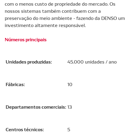
com o menos custo de propriedade do mercado. Os
nossos sistemas também contribuem com a
preservação do meio ambiente - fazendo da DENSO um
investimento altamente responsável.
Números principais
Unidades produzidas:
45.000 unidades / ano
Fábricas:
10
Departamentos comerciais:
13
Centros técnicos:
5