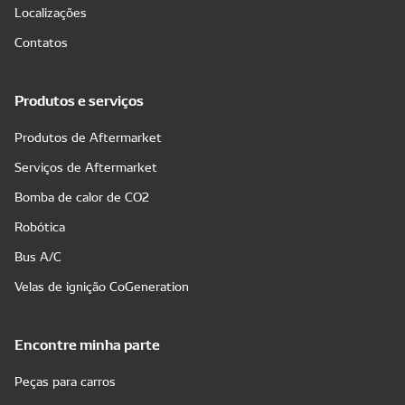
Localizações
Contatos
Produtos e serviços
Produtos de Aftermarket
Serviços de Aftermarket
Bomba de calor de CO2
Robótica
Bus A/C
Velas de ignição CoGeneration
Encontre minha parte
Peças para carros