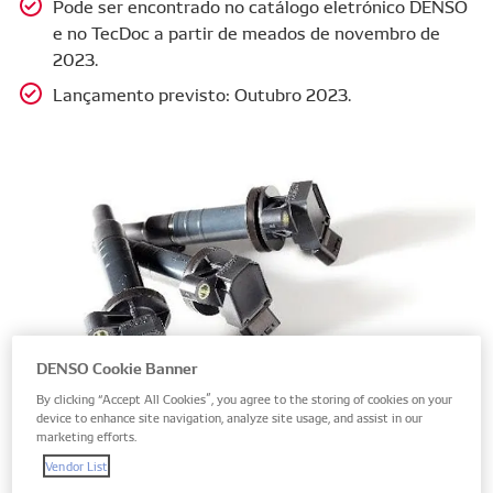
Pode ser encontrado no catálogo eletrónico DENSO
e no TecDoc a partir de meados de novembro de
2023.
Lançamento previsto: Outubro 2023.
DENSO Cookie Banner
By clicking “Accept All Cookies”, you agree to the storing of cookies on your
device to enhance site navigation, analyze site usage, and assist in our
marketing efforts.
Vendor List
Atualizações de intervalo