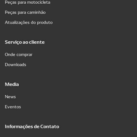
Peças para motocicleta
Peças para caminhão
Atualizações do produto
Serviço ao cliente
Onde comprar
Downloads
Media
News
Eventos
Informações de Contato