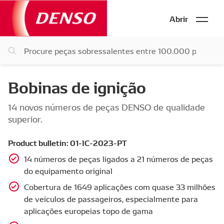
Abrir
Bobinas de ignição
14 novos números de peças DENSO de qualidade
superior.
Product bulletin: 01-IC-2023-PT
14 números de peças ligados a 21 números de peças
do equipamento original
Cobertura de 1649 aplicações com quase 33 milhões
de veículos de passageiros, especialmente para
aplicações europeias topo de gama