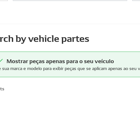
rch by vehicle partes
Mostrar peças apenas para o seu veículo
e sua marca e modelo para exibir peças que se aplicam apenas ao seu v
lts