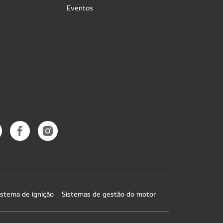
Eventos
istema de ignição
Sistemas de gestão do motor