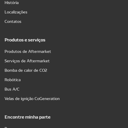
História
Localizações
Contatos
Produtos e serviços
Produtos de Aftermarket
Serviços de Aftermarket
Bomba de calor de CO2
Robótica
Bus A/C
Velas de ignição CoGeneration
Encontre minha parte