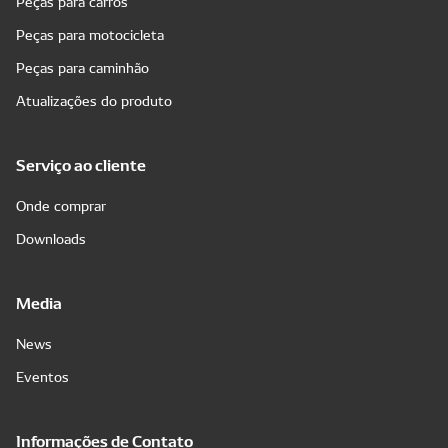
Peças para carros
Peças para motocicleta
Peças para caminhão
Atualizações do produto
Serviço ao cliente
Onde comprar
Downloads
Media
News
Eventos
Informações de Contato