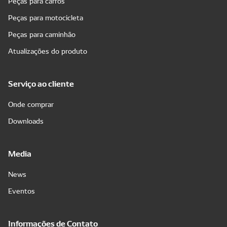
Peças para carros
Peças para motocicleta
Peças para caminhão
Atualizações do produto
Serviço ao cliente
Onde comprar
Downloads
Media
News
Eventos
Informações de Contato