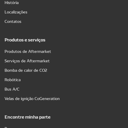
História
Localizações
Contatos
Produtos e serviços
Produtos de Aftermarket
Serviços de Aftermarket
Bomba de calor de CO2
Robótica
Bus A/C
Velas de ignição CoGeneration
Encontre minha parte