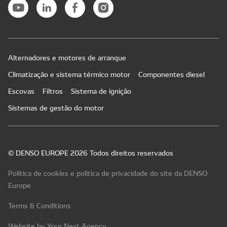
Alternadores e motores de arranque
Climatização e sistema térmico motor
Componentes diesel
Escovas
Filtros
Sistema de ignição
Sistemas de gestão do motor
© DENSO EUROPE 2026 Todos direitos reservados
Política de cookies e política de privacidade do site da DENSO
Europe
Terms & Conditions
Website by Your Next Agency