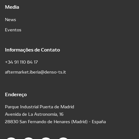
Media
News
Eventos
Informações de Contato
+34 91 110 84 17
aftermarket.iberia@denso-ts.it
Endereço
Parque Industrial Puerta de Madrid
Avenida de La Astronomía, 16
28830 San Fernando de Henares (Madrid) - España