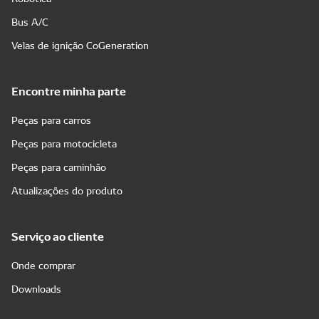
Bus A/C
Velas de ignição CoGeneration
Encontre minha parte
Peças para carros
Peças para motocicleta
Peças para caminhão
Atualizações do produto
Serviço ao cliente
Onde comprar
Downloads