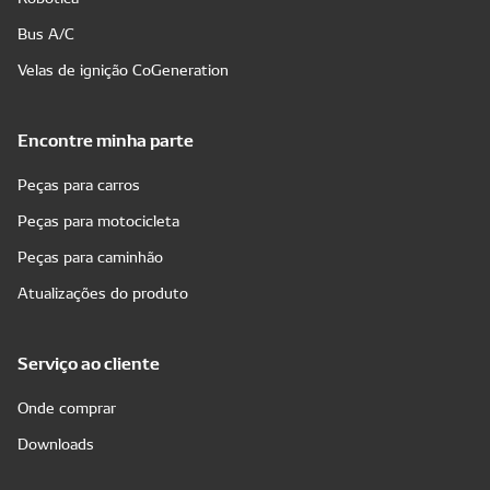
Bus A/C
Velas de ignição CoGeneration
Encontre minha parte
Peças para carros
Peças para motocicleta
Peças para caminhão
Atualizações do produto
Serviço ao cliente
Onde comprar
Downloads