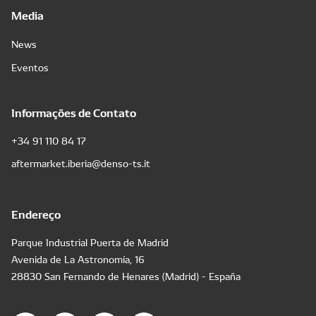
Media
News
Eventos
Informações de Contato
+34 91 110 84 17
aftermarket.iberia@denso-ts.it
Endereço
Parque Industrial Puerta de Madrid
Avenida de La Astronomía, 16
28830 San Fernando de Henares (Madrid) - España