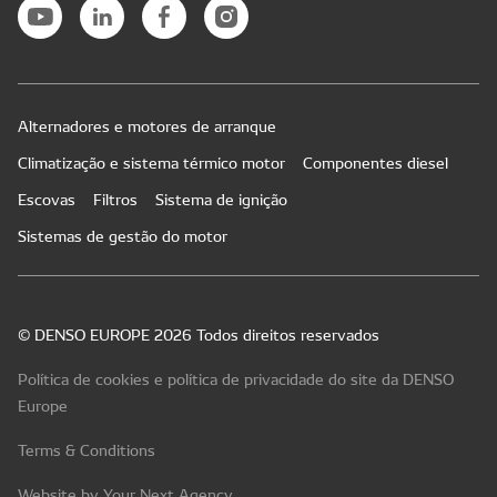
Alternadores e motores de arranque
Climatização e sistema térmico motor
Componentes diesel
Escovas
Filtros
Sistema de ignição
Sistemas de gestão do motor
© DENSO EUROPE 2026 Todos direitos reservados
Política de cookies e política de privacidade do site da DENSO
Europe
Terms & Conditions
Website by Your Next Agency