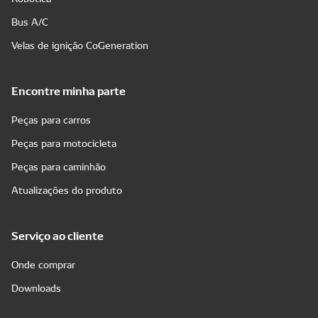
Bus A/C
Velas de ignição CoGeneration
Encontre minha parte
Peças para carros
Peças para motocicleta
Peças para caminhão
Atualizações do produto
Serviço ao cliente
Onde comprar
Downloads