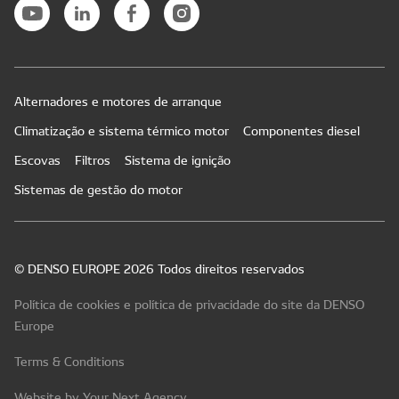
Alternadores e motores de arranque
Climatização e sistema térmico motor
Componentes diesel
Escovas
Filtros
Sistema de ignição
Sistemas de gestão do motor
© DENSO EUROPE 2026 Todos direitos reservados
Política de cookies e política de privacidade do site da DENSO
Europe
Terms & Conditions
Website by Your Next Agency