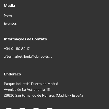
Media
News
Eventos
Informações de Contato
+34 91 110 84 17
aftermarket.iberia@denso-ts.it
Endereço
Parque Industrial Puerta de Madrid
Avenida de La Astronomía, 16
28830 San Fernando de Henares (Madrid) - España