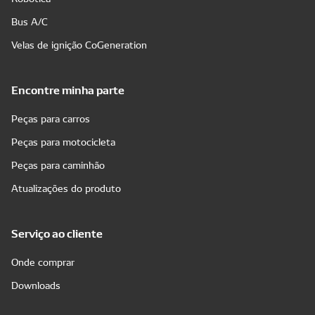
Bus A/C
Velas de ignição CoGeneration
Encontre minha parte
Peças para carros
Peças para motocicleta
Peças para caminhão
Atualizações do produto
Serviço ao cliente
Onde comprar
Downloads