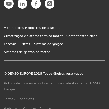
Alternadores e motores de arranque
Climatização e sistema térmico motor
Componentes diesel
Escovas
Filtros
Sistema de ignição
Sistemas de gestão do motor
© DENSO EUROPE 2026 Todos direitos reservados
Política de cookies e política de privacidade do site da DENSO
Europe
Terms & Conditions
Website by Your Next Agency