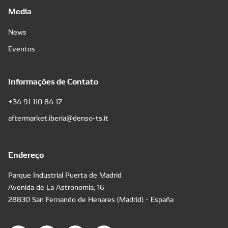
Media
News
Eventos
Informações de Contato
+34 91 110 84 17
aftermarket.iberia@denso-ts.it
Endereço
Parque Industrial Puerta de Madrid
Avenida de La Astronomía, 16
28830 San Fernando de Henares (Madrid) - España