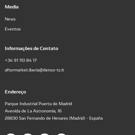
Media
News
Eventos
Informações de Contato
+34 91 110 84 17
aftermarket.iberia@denso-ts.it
Endereço
Parque Industrial Puerta de Madrid
Avenida de La Astronomía, 16
28830 San Fernando de Henares (Madrid) - España