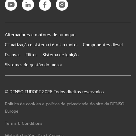
Alternadores e motores de arranque
Climatização e sistema térmico motor
Componentes diesel
Escovas
Filtros
Sistema de ignição
Sistemas de gestão do motor
© DENSO EUROPE 2026 Todos direitos reservados
Política de cookies e política de privacidade do site da DENSO
Europe
Terms & Conditions
Website by Your Next Agency