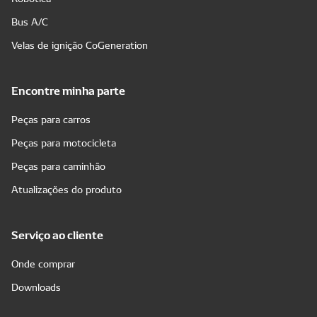
Bus A/C
Velas de ignição CoGeneration
Encontre minha parte
Peças para carros
Peças para motocicleta
Peças para caminhão
Atualizações do produto
Serviço ao cliente
Onde comprar
Downloads