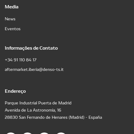
Media
News
Eventos
Informações de Contato
+34 91 110 84 17
aftermarket.iberia@denso-ts.it
Endereço
Parque Industrial Puerta de Madrid
Avenida de La Astronomía, 16
28830 San Fernando de Henares (Madrid) - España