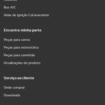
Bus A/C
Velas de ignição CoGeneration
Encontre minha parte
Peças para carros
Peças para motocicleta
Peças para caminhão
Atualizações do produto
Serviço ao cliente
Onde comprar
Downloads