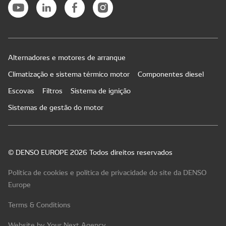
Alternadores e motores de arranque
Climatização e sistema térmico motor
Componentes diesel
Escovas
Filtros
Sistema de ignição
Sistemas de gestão do motor
© DENSO EUROPE 2026 Todos direitos reservados
Política de cookies e política de privacidade do site da DENSO
Europe
Terms & Conditions
Website by Your Next Agency