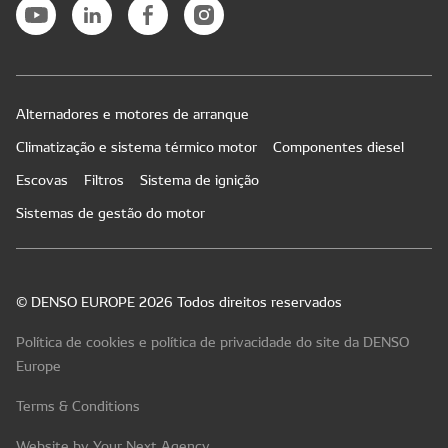
Alternadores e motores de arranque
Climatização e sistema térmico motor
Componentes diesel
Escovas
Filtros
Sistema de ignição
Sistemas de gestão do motor
© DENSO EUROPE 2026 Todos direitos reservados
Política de cookies e política de privacidade do site da DENSO
Europe
Terms & Conditions
Website by Your Next Agency