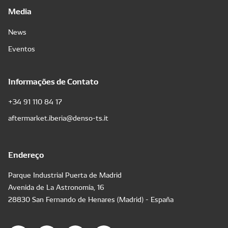
Media
News
Eventos
Informações de Contato
+34 91 110 84 17
aftermarket.iberia@denso-ts.it
Endereço
Parque Industrial Puerta de Madrid
Avenida de La Astronomía, 16
28830 San Fernando de Henares (Madrid) - España