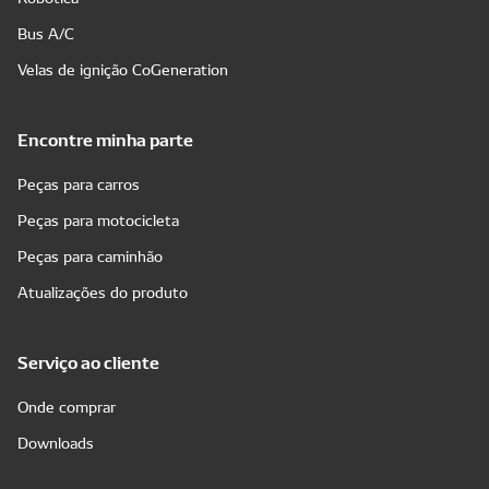
Bus A/C
Velas de ignição CoGeneration
Encontre minha parte
Peças para carros
Peças para motocicleta
Peças para caminhão
Atualizações do produto
Serviço ao cliente
Onde comprar
Downloads