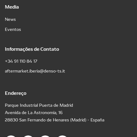
Media
News
Eventos
Informações de Contato
+34 91 110 84 17
aftermarket.iberia@denso-ts.it
Endereço
Parque Industrial Puerta de Madrid
Avenida de La Astronomía, 16
28830 San Fernando de Henares (Madrid) - España