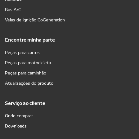
Bus A/C
Velas de ignição CoGeneration
Encontre minha parte
Peças para carros
Peças para motocicleta
Peças para caminhão
Atualizações do produto
Serviço ao cliente
Onde comprar
Downloads