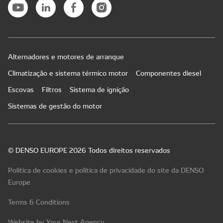
Alternadores e motores de arranque
Climatização e sistema térmico motor
Componentes diesel
Escovas
Filtros
Sistema de ignição
Sistemas de gestão do motor
© DENSO EUROPE 2026 Todos direitos reservados
Política de cookies e política de privacidade do site da DENSO
Europe
Terms & Conditions
Website by Your Next Agency