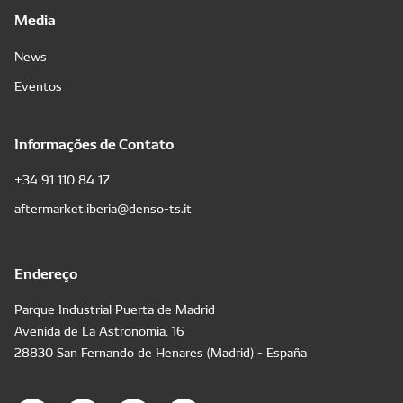
Media
News
Eventos
Informações de Contato
+34 91 110 84 17
aftermarket.iberia@denso-ts.it
Endereço
Parque Industrial Puerta de Madrid
Avenida de La Astronomía, 16
28830 San Fernando de Henares (Madrid) - España