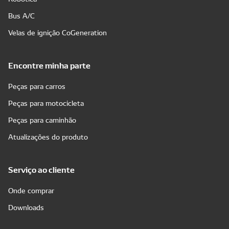
Bus A/C
Velas de ignição CoGeneration
Encontre minha parte
Peças para carros
Peças para motocicleta
Peças para caminhão
Atualizações do produto
Serviço ao cliente
Onde comprar
Downloads