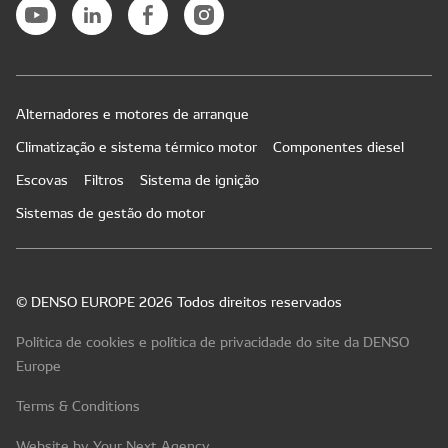
Alternadores e motores de arranque
Climatização e sistema térmico motor
Componentes diesel
Escovas
Filtros
Sistema de ignição
Sistemas de gestão do motor
© DENSO EUROPE 2026 Todos direitos reservados
Política de cookies e política de privacidade do site da DENSO
Europe
Terms & Conditions
Website by Your Next Agency