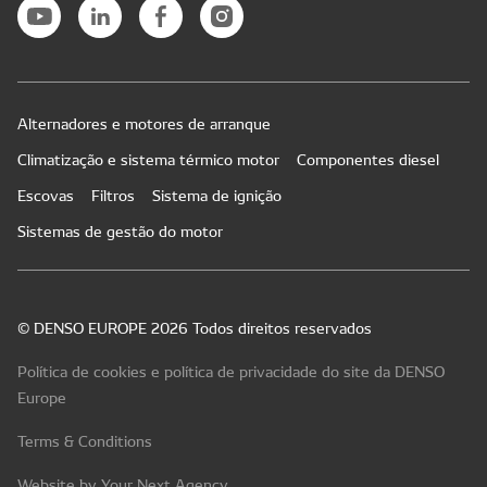
Alternadores e motores de arranque
Climatização e sistema térmico motor
Componentes diesel
Escovas
Filtros
Sistema de ignição
Sistemas de gestão do motor
© DENSO EUROPE 2026 Todos direitos reservados
Política de cookies e política de privacidade do site da DENSO
Europe
Terms & Conditions
Website by Your Next Agency