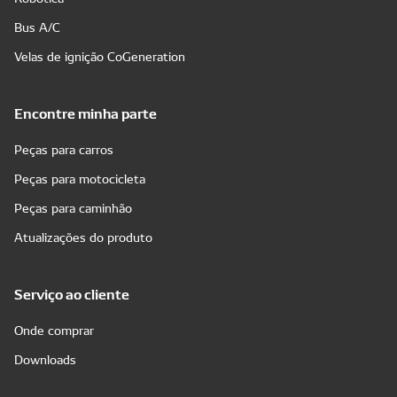
Bus A/C
Velas de ignição CoGeneration
Encontre minha parte
Peças para carros
Peças para motocicleta
Peças para caminhão
Atualizações do produto
Serviço ao cliente
Onde comprar
Downloads