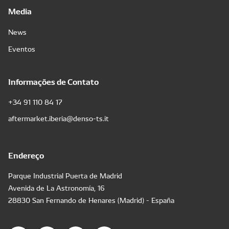
Media
News
Eventos
Informações de Contato
+34 91 110 84 17
aftermarket.iberia@denso-ts.it
Endereço
Parque Industrial Puerta de Madrid
Avenida de La Astronomía, 16
28830 San Fernando de Henares (Madrid) - España