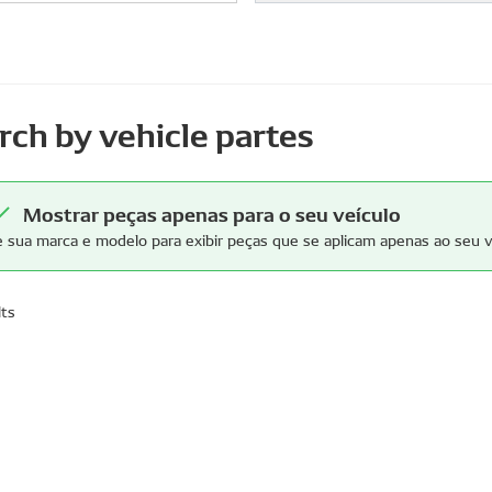
rch by vehicle partes
Mostrar peças apenas para o seu veículo
e sua marca e modelo para exibir peças que se aplicam apenas ao seu v
lts