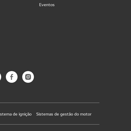
Eventos
istema de ignição
Sistemas de gestão do motor