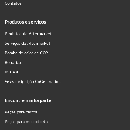
Contatos
Produtos e serviços
Produtos de Aftermarket
Serviços de Aftermarket
Bomba de calor de CO2
Robótica
Bus A/C
Velas de ignição CoGeneration
Encontre minha parte
Peças para carros
Peças para motocicleta