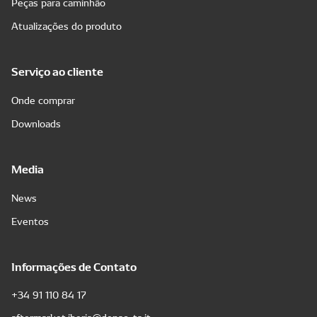
Peças para caminhão
Atualizações do produto
Serviço ao cliente
Onde comprar
Downloads
Media
News
Eventos
Informações de Contato
+34 91 110 84 17