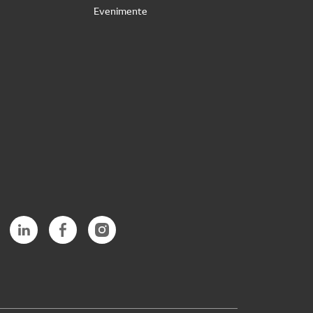
Evenimente