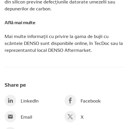
din silicon previne defecţiunile datorate umezelii sau
depunerilor de carbon.
Află mai multe
Mai multe informaţii cu privire la gama de bujii cu
scânteie DENSO sunt disponibile online, în TecDoc sau la
reprezentantul local DENSO Aftermarket.
Share pe
LinkedIn
Facebook
Email
X