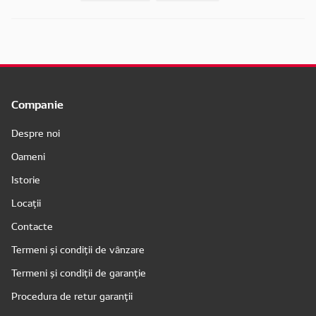
Companie
Despre noi
Oameni
Istorie
Locații
Contacte
Termeni și condiții de vânzare
Termeni și condiții de garanție
Procedura de retur garanții