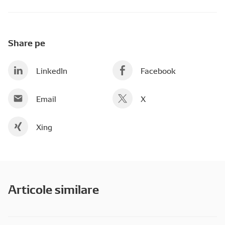
Share pe
LinkedIn
Facebook
Email
X
Xing
Articole similare