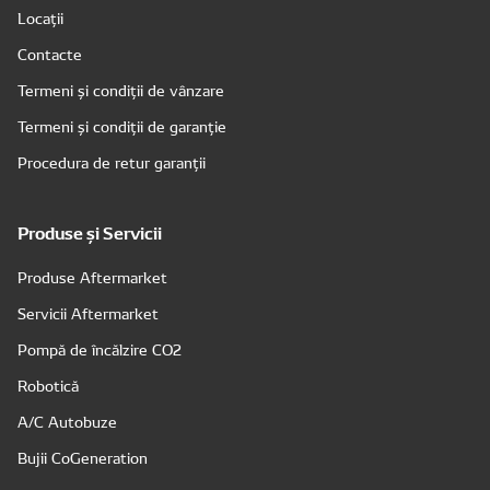
Locații
Contacte
Termeni și condiții de vânzare
Termeni și condiții de garanție
Procedura de retur garanții
Produse și Servicii
Produse Aftermarket
Servicii Aftermarket
Pompă de încălzire CO2
Robotică
A/C Autobuze
Bujii CoGeneration