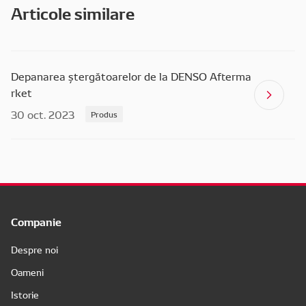
Articole similare
Depanarea ștergătoarelor de la DENSO Afterma
rket
30 oct. 2023
Produs
Companie
Despre noi
Oameni
Istorie