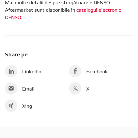
Mai multe detalii despre ștergătoarele DENSO
Aftermarket sunt disponibile în
catalogul electronic
DENSO
.
Share pe
LinkedIn
Facebook
Email
X
Xing