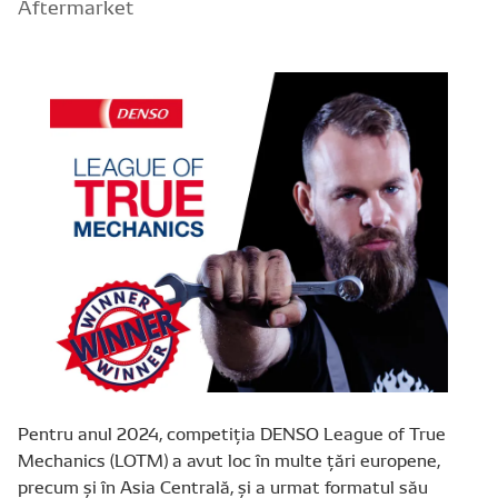
Aftermarket
Pentru anul 2024, competiția DENSO League of True
Mechanics (LOTM) a avut loc în multe țări europene,
precum și în Asia Centrală, și a urmat formatul său