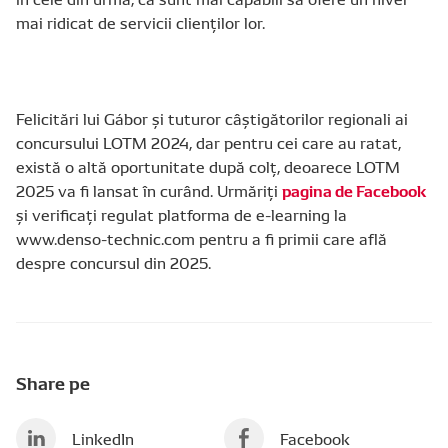
mai ridicat de servicii clienților lor.
Felicitări lui Gábor și tuturor câștigătorilor regionali ai
concursului LOTM 2024, dar pentru cei care au ratat,
există o altă oportunitate după colț, deoarece LOTM
pagina de Facebook
2025 va fi lansat în curând. Urmăriți
și verificați regulat platforma de e-learning la
www.denso-technic.com pentru a fi primii care află
despre concursul din 2025.
Share pe
LinkedIn
Facebook