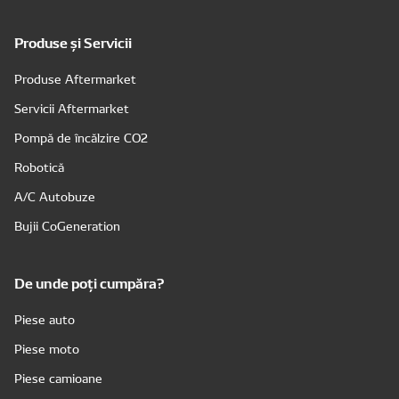
Produse și Servicii
Produse Aftermarket
Servicii Aftermarket
Pompă de încălzire CO2
Robotică
A/C Autobuze
Bujii CoGeneration
De unde poți cumpăra?
Piese auto
Piese moto
Piese camioane