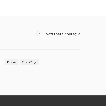
Vezi toate noutățile
Produs
PowerEdge