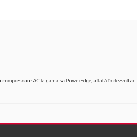
compresoare AC la gama sa PowerEdge, aflată în dezvoltar