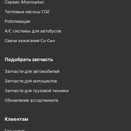
Сервис Aftermarket
Тепловые насосы CO2
Роботизация
A/C системы для автобусов
Свечи зажигания Co-Gen
Подобрать запчасть
Запчасти для автомобилей
Запчасти для мотоциклов
Запчасти для грузовой техники
Обновление ассортимента
Клиентам
Где купить