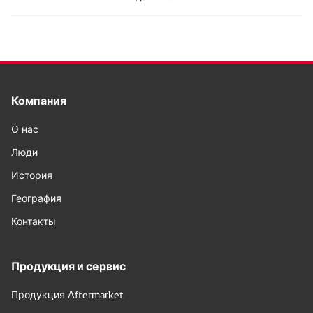
Компания
О нас
Люди
История
География
Контакты
Продукция и сервис
Продукция Aftermarket