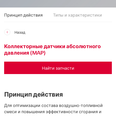
Принцип действия
Типы и характеристики
К
Назад
Коллекторные датчики абсолютного
давления (MAP)
Найти запчасти
Принцип действия
Для оптимизации состава воздушно-топливной
смеси и повышения эффективности сгорания и