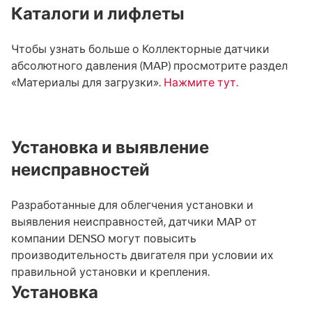
Каталоги и лифлеты
Чтобы узнать больше о Коллекторные датчики
абсолютного давления (MAP) просмотрите раздел
«Материалы для загрузки».
Нажмите тут.
Установка и выявление
неисправностей
Разработанные для облегчения установки и
выявления неисправностей, датчики MAP от
компании DENSO могут повысить
производительность двигателя при условии их
правильной установки и крепления.
Установка