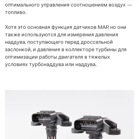
оптимального управления соотношением воздух —
топливо.
Хотя это основная функция датчиков MAP, но они
также используются для измерения давления
наддува, поступающего перед дроссельной
заслонкой, и давления в коллекторе турбины для
оптимизации работы двигателя в тяжелых
условиях турбонаддува или наддува.