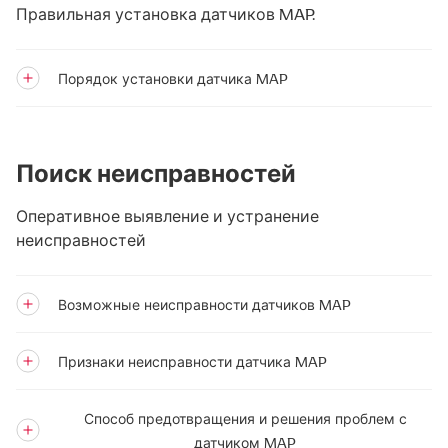
Правильная установка датчиков MAP.
Порядок установки датчика MAP
Поиск неисправностей
Оперативное выявление и устранение
неисправностей
Возможные неисправности датчиков MAP
Признаки неисправности датчика MAP
Способ предотвращения и решения проблем с
датчиком MAP