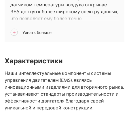
датчиком температуры воздуха открывает
ЭБУ доступ к более широкому спектру данных,
что позволяет ему более точно
оптимизировать соотношение воздух —
топливо в двигателе.
Характеристики
Наши интеллектуальные компоненты системы
управления двигателем (EMS), являясь
инновационными изделиями для вторичного рынка,
устанавливают стандарты производительности и
эффективности двигателя благодаря своей
уникальной и передовой конструкции.