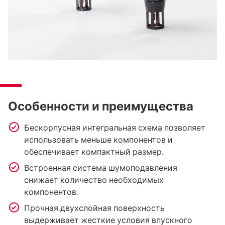
Особенности и преимущества
Бескорпусная интегральная схема позволяет
использовать меньше компонентов и
обеспечивает компактный размер.
Встроенная система шумоподавления
снижает количество необходимых
компонентов.
Прочная двухслойная поверхность
выдерживает жесткие условия впускного