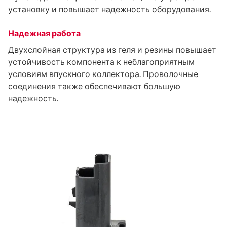
установку и повышает надежность оборудования.
Надежная работа
Двухслойная структура из геля и резины повышает
устойчивость компонента к неблагоприятным
условиям впускного коллектора. Проволочные
соединения также обеспечивают большую
надежность.