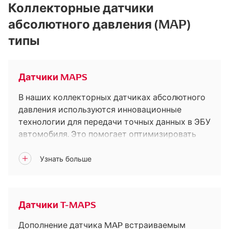
Коллекторные датчики
абсолютного давления (MAP)
типы
Датчики MAPS
В наших коллекторных датчиках абсолютного
давления используются инновационные
технологии для передачи точных данных в ЭБУ
автомобиля. Это помогает оптимизировать
производительность и надежность двигателя.
Датчики T-MAPS
Дополнение датчика MAP встраиваемым