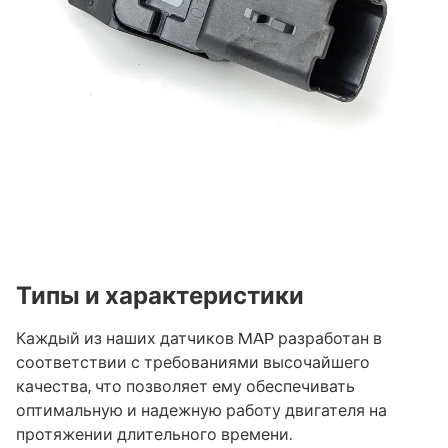
Типы и характеристики
Каждый из наших датчиков MAP разработан в
соответствии с требованиями высочайшего
качества, что позволяет ему обеспечивать
оптимальную и надежную работу двигателя на
протяжении длительного времени.