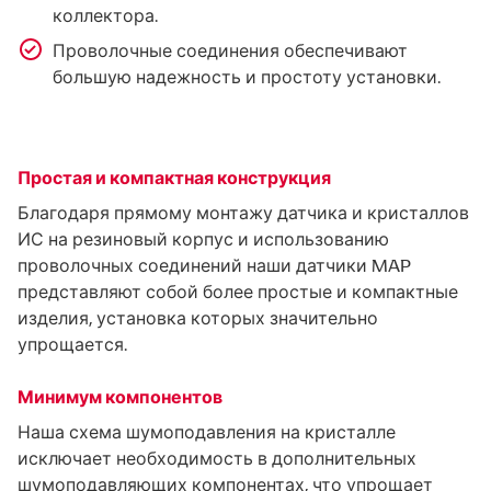
коллектора.
Проволочные соединения обеспечивают
большую надежность и простоту установки.
Простая и компактная конструкция
Благодаря прямому монтажу датчика и кристаллов
ИС на резиновый корпус и использованию
проволочных соединений наши датчики MAP
представляют собой более простые и компактные
изделия, установка которых значительно
упрощается.
Минимум компонентов
Наша схема шумоподавления на кристалле
исключает необходимость в дополнительных
шумоподавляющих компонентах, что упрощает