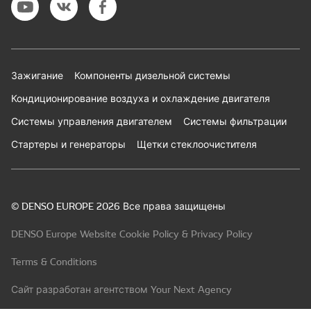
Зажигание
Компоненты дизельной системы
Кондиционирование воздуха и охлаждение двигателя
Системы управления двигателем
Системы фильтрации
Стартеры и генераторы
Щетки стеклоочистителя
© DENSO EUROPE 2026 Все права защищены
DENSO Europe Website Cookie Policy & Privacy Policy
Terms & Conditions
Сайт разработан агентством Your Next Agency