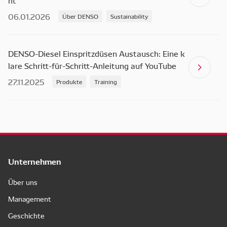
06.01.2026
Über DENSO
Sustainability
DENSO-Diesel Einspritzdüsen Austausch: Eine k
lare Schritt-für-Schritt-Anleitung auf YouTube
27.11.2025
Produkte
Training
Unternehmen
Über uns
Management
Geschichte