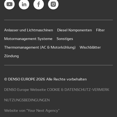
Anlasser und Lichtmaschinen
Diesel Komponenten
Filter
Motormanagement Systeme
Sonstiges
Thermomanagement (AC & Motorkühlung)
Wischblätter
Zündung
© DENSO EUROPE 2026 Alle Rechte vorbehalten
DENSO Europe Webseite COOKIE & DATENSCHUTZ-VERMERK
NUTZUNGSBEDINGUNGEN
Website von "Your Next Agency"