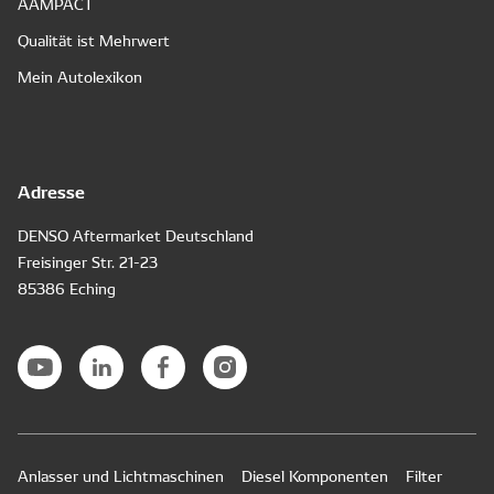
AAMPACT
Qualität ist Mehrwert
Mein Autolexikon
Adresse
DENSO Aftermarket Deutschland
Freisinger Str. 21-23
85386 Eching
Anlasser und Lichtmaschinen
Diesel Komponenten
Filter