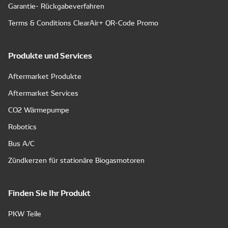
Garantie- Rückgabeverfahren
Terms & Conditions ClearAir+ QR-Code Promo
Produkte und Services
Aftermarket Produkte
Aftermarket Services
CO2 Wärmepumpe
Robotics
Bus A/C
Zündkerzen für stationäre Biogasmotoren
Finden Sie Ihr Produkt
PKW Teile