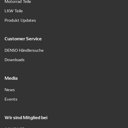
Motorrad Teile
LKW Teile
Produkt Updates
Customer Service
DENSO Händlersuche
Downloads
Media
News
Events
Wir sind Mitglied bei