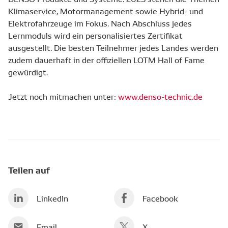
Klimaservice, Motormanagement sowie Hybrid- und
Elektrofahrzeuge im Fokus. Nach Abschluss jedes
Lernmoduls wird ein personalisiertes Zertifikat
ausgestellt. Die besten Teilnehmer jedes Landes werden
zudem dauerhaft in der offiziellen LOTM Hall of Fame
gewürdigt.
Jetzt noch mitmachen unter:
www.denso-technic.de
Teilen auf
LinkedIn
Facebook
Email
X