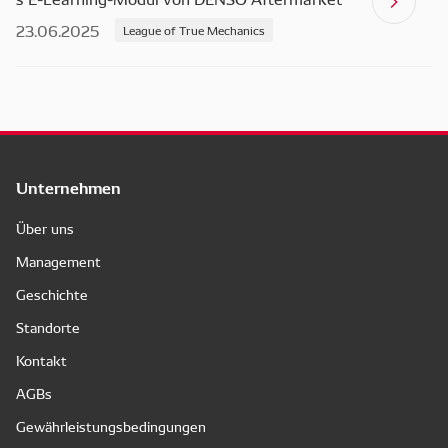
23.06.2025
League of True Mechanics
Unternehmen
Über uns
Management
Geschichte
Standorte
Kontakt
AGBs
Gewährleistungsbedingungen