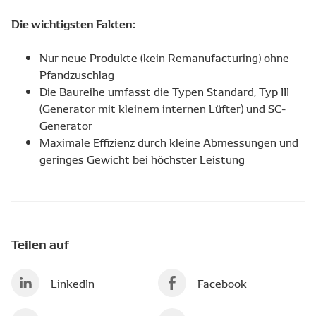
Die wichtigsten Fakten:
Nur neue Produkte (kein Remanufacturing) ohne
Pfandzuschlag
Die Baureihe umfasst die Typen Standard, Typ III
(Generator mit kleinem internen Lüfter) und SC-
Generator
Maximale Effizienz durch kleine Abmessungen und
geringes Gewicht bei höchster Leistung
Teilen auf
LinkedIn
Facebook