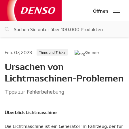
Öffnen
Feb. 07, 2023
Tipps und Tricks
Germany
Ursachen von
Lichtmaschinen-Problemen
Tipps zur Fehlerbehebung
Überblick Lichtmaschine
Die Lichtmaschine ist ein Generator im Fahrzeug, der für