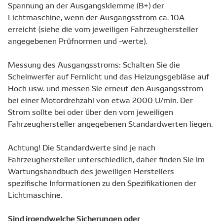
Spannung an der Ausgangsklemme (B+) der
Lichtmaschine, wenn der Ausgangsstrom ca. 10A
erreicht (siehe die vom jeweiligen Fahrzeughersteller
angegebenen Prüfnormen und -werte).
Messung des Ausgangsstroms: Schalten Sie die
Scheinwerfer auf Fernlicht und das Heizungsgebläse auf
Hoch usw. und messen Sie erneut den Ausgangsstrom
bei einer Motordrehzahl von etwa 2000 U/min. Der
Strom sollte bei oder über den vom jeweiligen
Fahrzeughersteller angegebenen Standardwerten liegen.
Achtung! Die Standardwerte sind je nach
Fahrzeughersteller unterschiedlich, daher finden Sie im
Wartungshandbuch des jeweiligen Herstellers
spezifische Informationen zu den Spezifikationen der
Lichtmaschine.
Sind irgendwelche Sicherungen oder