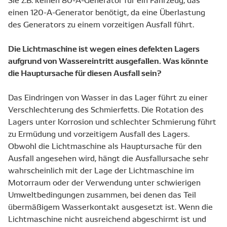
einen 120-A-Generator benötigt, da eine Überlastung
des Generators zu einem vorzeitigen Ausfall führt.
Die Lichtmaschine ist wegen eines defekten Lagers
aufgrund von Wassereintritt ausgefallen. Was könnte
die Hauptursache für diesen Ausfall sein?
Das Eindringen von Wasser in das Lager führt zu einer
Verschlechterung des Schmierfetts. Die Rotation des
Lagers unter Korrosion und schlechter Schmierung führt
zu Ermüdung und vorzeitigem Ausfall des Lagers.
Obwohl die Lichtmaschine als Hauptursache für den
Ausfall angesehen wird, hängt die Ausfallursache sehr
wahrscheinlich mit der Lage der Lichtmaschine im
Motorraum oder der Verwendung unter schwierigen
Umweltbedingungen zusammen, bei denen das Teil
übermäßigem Wasserkontakt ausgesetzt ist. Wenn die
Lichtmaschine nicht ausreichend abgeschirmt ist und