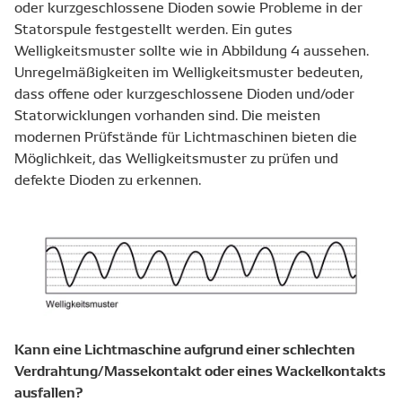
oder kurzgeschlossene Dioden sowie Probleme in der
Statorspule festgestellt werden. Ein gutes
Welligkeitsmuster sollte wie in Abbildung 4 aussehen.
Unregelmäßigkeiten im Welligkeitsmuster bedeuten,
dass offene oder kurzgeschlossene Dioden und/oder
Statorwicklungen vorhanden sind. Die meisten
modernen Prüfstände für Lichtmaschinen bieten die
Möglichkeit, das Welligkeitsmuster zu prüfen und
defekte Dioden zu erkennen.
Kann eine Lichtmaschine aufgrund einer schlechten
Verdrahtung/Massekontakt oder eines Wackelkontakts
ausfallen?