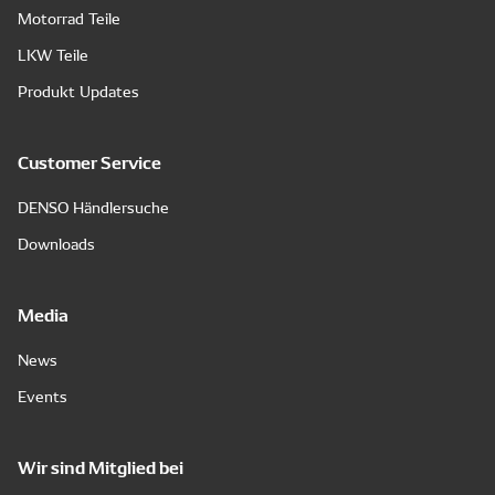
Motorrad Teile
LKW Teile
Produkt Updates
Customer Service
DENSO Händlersuche
Downloads
Media
News
Events
Wir sind Mitglied bei