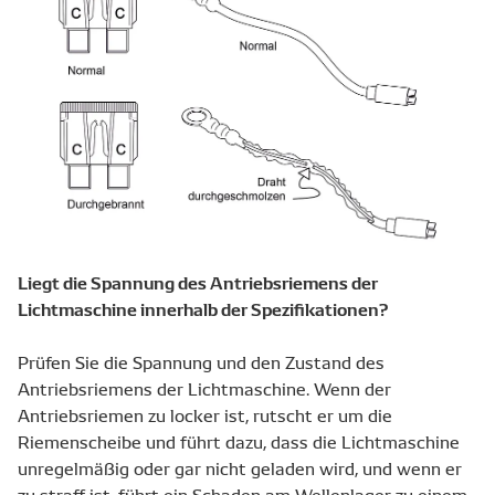
Liegt die Spannung des Antriebsriemens der
Lichtmaschine innerhalb der Spezifikationen?
Prüfen Sie die Spannung und den Zustand des
Antriebsriemens der Lichtmaschine. Wenn der
Antriebsriemen zu locker ist, rutscht er um die
Riemenscheibe und führt dazu, dass die Lichtmaschine
unregelmäßig oder gar nicht geladen wird, und wenn er
zu straff ist, führt ein Schaden am Wellenlager zu einem