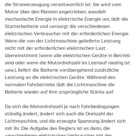
die Stromerzeugung verantwortlich ist. Sie wird vom
Motor über den Riemen angetrieben, wandelt
mechanische Energie in elektrische Energie um, lädt die
Starterbatterie und versorgt die verschiedenen
elektrischen Verbraucher mit der erforderlichen Energie.
Wenn die von der Lichtmaschine gelieferte Leistung
nicht mit der erforderlichen elektrischen Last
übereinstimmt (wenn alle elektrischen Geräte in Betrieb
sind oder wenn die Motordrehzahl im Leerlauf niedrig ist
usw.), liefert die Batterie vorübergehend zusätzliche
Leistung an die elektrischen Geräte. Während des
normalen Fahrbetriebs lädt die Lichtmaschine die
Batterie wieder auf ihre ursprüngliche Stärke auf.
Da sich die Motordrehzahl je nach Fahrbedingungen
ständig ändert, ändert sich auch die Drehzahl der
Lichtmaschine, und die erzeugte Spannung ändert sich
mit ihr. Die Aufgabe des Reglers ist es dann, die
verschiedenen elektrischen Verbraucher mit der