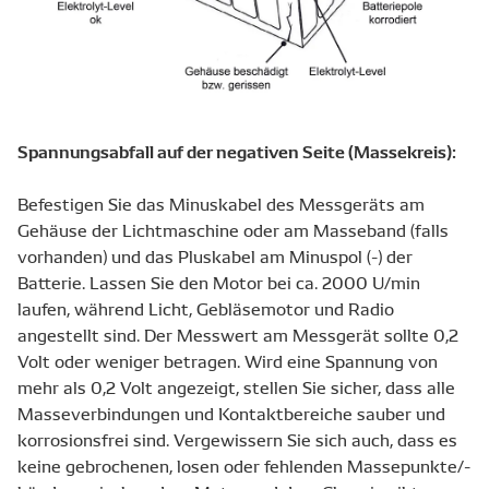
Spannungsabfall auf der negativen Seite (Massekreis):
Befestigen Sie das Minuskabel des Messgeräts am
Gehäuse der Lichtmaschine oder am Masseband (falls
vorhanden) und das Pluskabel am Minuspol (-) der
Batterie. Lassen Sie den Motor bei ca. 2000 U/min
laufen, während Licht, Gebläsemotor und Radio
angestellt sind. Der Messwert am Messgerät sollte 0,2
Volt oder weniger betragen. Wird eine Spannung von
mehr als 0,2 Volt angezeigt, stellen Sie sicher, dass alle
Masseverbindungen und Kontaktbereiche sauber und
korrosionsfrei sind. Vergewissern Sie sich auch, dass es
keine gebrochenen, losen oder fehlenden Massepunkte/-