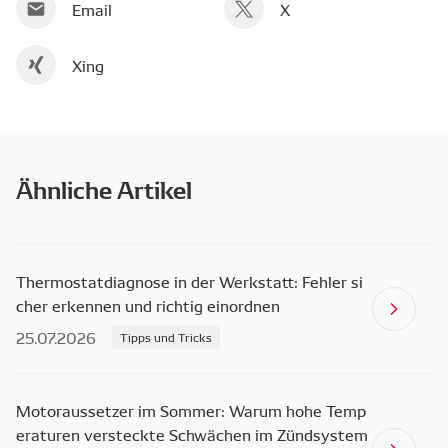
Email
X
Xing
Ähnliche Artikel
Thermostatdiagnose in der Werkstatt: Fehler si
cher erkennen und richtig einordnen
25.07.2026
Tipps und Tricks
Motoraussetzer im Sommer: Warum hohe Temp
eraturen versteckte Schwächen im Zündsystem