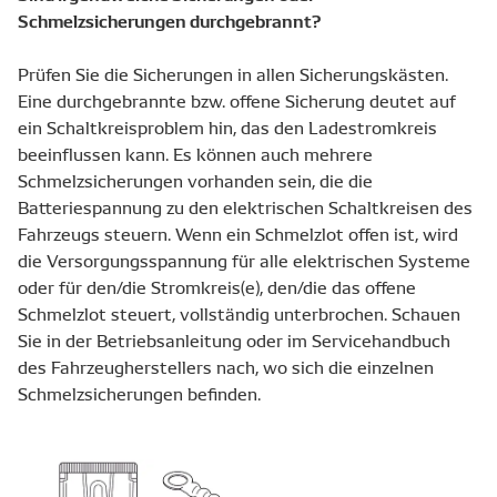
Schmelzsicherungen durchgebrannt?
Prüfen Sie die Sicherungen in allen Sicherungskästen.
Eine durchgebrannte bzw. offene Sicherung deutet auf
ein Schaltkreisproblem hin, das den Ladestromkreis
beeinflussen kann. Es können auch mehrere
Schmelzsicherungen vorhanden sein, die die
Batteriespannung zu den elektrischen Schaltkreisen des
Fahrzeugs steuern. Wenn ein Schmelzlot offen ist, wird
die Versorgungsspannung für alle elektrischen Systeme
oder für den/die Stromkreis(e), den/die das offene
Schmelzlot steuert, vollständig unterbrochen. Schauen
Sie in der Betriebsanleitung oder im Servicehandbuch
des Fahrzeugherstellers nach, wo sich die einzelnen
Schmelzsicherungen befinden.