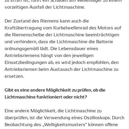
vorzeitigen Ausfall der Lichtmaschine.
Der Zustand des Riemens kann auch die
Kraftübertragung vom Kurbelwellenrad des Motors auf
die Riemenscheibe der Lichtmaschine beeinträchtigen
und verhindern, dass die Lichtmaschine die Batterie
ordnungsgemäß lädt. Die Lebensdauer eines
Antriebsriemens hängt von den jeweiligen
Einsatzbedingungen ab, es wird jedoch empfohlen, den
Antriebsriemen beim Austausch der Lichtmaschine zu
ersetzen.
Gibt es eine andere Möglichkeit zu prüfen, ob die
Lichtmaschine funktioniert oder nicht?
Eine andere Möglichkeit, die Lichtmaschine zu
überprüfen, ist die Verwendung eines Oszilloskops. Durch
Beobachtung des „Welligkeitsmusters" können offene