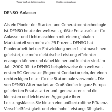
DENSO-Anlasser
Als ein Pionier der Starter- und Generatorentechnologie
ist DENSO heute der weltweit größte Erstausrüster für
Anlasser und Lichtmaschinen mit einem globalen
Marktanteil von mehr als 25 Prozent. DENSO hat
Pionierarbeit bei der Entwicklung neuer Lichtmaschinen
geleistet, die mehr elektrische Leistung effizienter
erzeugen können und dabei kleiner und leichter sind. Im
Jahr 2000 führte DENSO beispielsweise den weltweit
ersten SC-Generator (Segment Conductor) ein, der einen
rechteckigen Leiter für die Statorspule verwendet. Die
von DENSO Aftermarket an Großhändler in ganz Europa
gelieferten Ersatzstarter und -generatoren sind die
kleinsten und leichtesten Aggregate ihrer
Leistungsklasse. Sie bieten eine unübertroffene Effizienz,
Verschleißfestigkeit und eine hohe Leistungsfähigkeit.