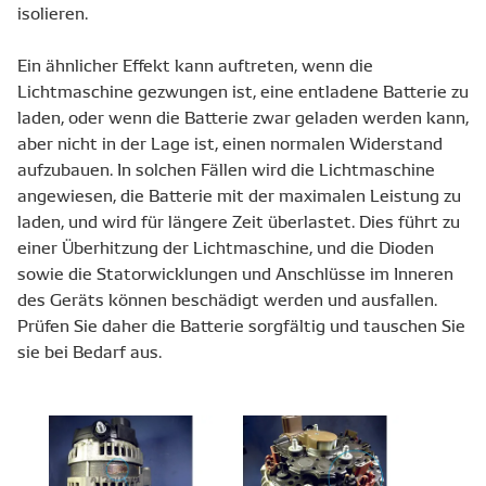
isolieren.
Ein ähnlicher Effekt kann auftreten, wenn die
Lichtmaschine gezwungen ist, eine entladene Batterie zu
laden, oder wenn die Batterie zwar geladen werden kann,
aber nicht in der Lage ist, einen normalen Widerstand
aufzubauen. In solchen Fällen wird die Lichtmaschine
angewiesen, die Batterie mit der maximalen Leistung zu
laden, und wird für längere Zeit überlastet. Dies führt zu
einer Überhitzung der Lichtmaschine, und die Dioden
sowie die Statorwicklungen und Anschlüsse im Inneren
des Geräts können beschädigt werden und ausfallen.
Prüfen Sie daher die Batterie sorgfältig und tauschen Sie
sie bei Bedarf aus.