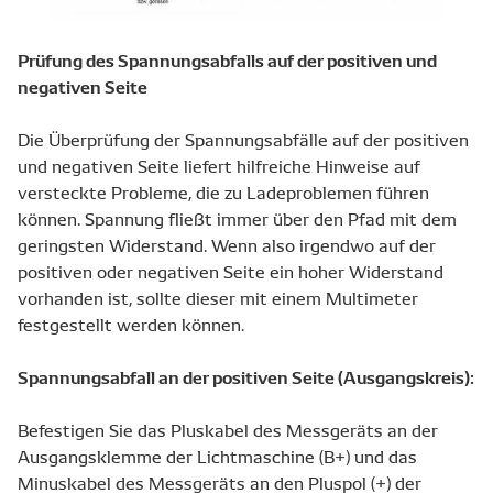
Prüfung des Spannungsabfalls auf der positiven und
negativen Seite
Die Überprüfung der Spannungsabfälle auf der positiven
und negativen Seite liefert hilfreiche Hinweise auf
versteckte Probleme, die zu Ladeproblemen führen
können. Spannung fließt immer über den Pfad mit dem
geringsten Widerstand. Wenn also irgendwo auf der
positiven oder negativen Seite ein hoher Widerstand
vorhanden ist, sollte dieser mit einem Multimeter
festgestellt werden können.
Spannungsabfall an der positiven Seite (Ausgangskreis):
Befestigen Sie das Pluskabel des Messgeräts an der
Ausgangsklemme der Lichtmaschine (B+) und das
Minuskabel des Messgeräts an den Pluspol (+) der