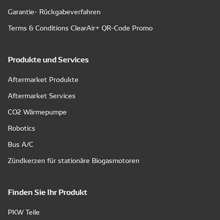
Garantie- Rückgabeverfahren
Terms & Conditions ClearAir+ QR-Code Promo
Produkte und Services
Aftermarket Produkte
Aftermarket Services
CO2 Wärmepumpe
Robotics
Bus A/C
Zündkerzen für stationäre Biogasmotoren
Finden Sie Ihr Produkt
PKW Teile