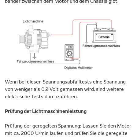
bänder zwischen dem Motor und dem Chassis gibt.
Wenn bei diesen Spannungsabfalltests eine Spannung
von weniger als 0,2 Volt gemessen wird, sind weitere
elektrische Tests durchzuführen.
Prüfung der Lichtmaschinenleistung
Prüfung der geregelten Spannung: Lassen Sie den Motor
mit ca. 2000 U/min laufen und prüfen Sie die geregelte