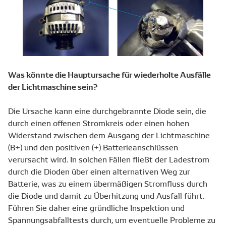
Was könnte die Hauptursache für wiederholte Ausfälle
der Lichtmaschine sein?
Die Ursache kann eine durchgebrannte Diode sein, die
durch einen offenen Stromkreis oder einen hohen
Widerstand zwischen dem Ausgang der Lichtmaschine
(B+) und den positiven (+) Batterieanschlüssen
verursacht wird. In solchen Fällen fließt der Ladestrom
durch die Dioden über einen alternativen Weg zur
Batterie, was zu einem übermäßigen Stromfluss durch
die Diode und damit zu Überhitzung und Ausfall führt.
Führen Sie daher eine gründliche Inspektion und
Spannungsabfalltests durch, um eventuelle Probleme zu