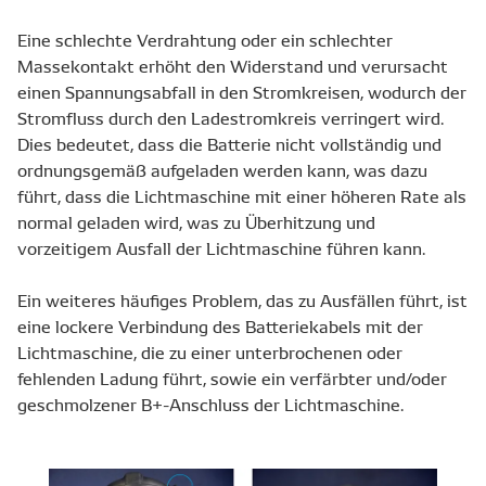
Eine schlechte Verdrahtung oder ein schlechter
Massekontakt erhöht den Widerstand und verursacht
einen Spannungsabfall in den Stromkreisen, wodurch der
Stromfluss durch den Ladestromkreis verringert wird.
Dies bedeutet, dass die Batterie nicht vollständig und
ordnungsgemäß aufgeladen werden kann, was dazu
führt, dass die Lichtmaschine mit einer höheren Rate als
normal geladen wird, was zu Überhitzung und
vorzeitigem Ausfall der Lichtmaschine führen kann.
Ein weiteres häufiges Problem, das zu Ausfällen führt, ist
eine lockere Verbindung des Batteriekabels mit der
Lichtmaschine, die zu einer unterbrochenen oder
fehlenden Ladung führt, sowie ein verfärbter und/oder
geschmolzener B+-Anschluss der Lichtmaschine.