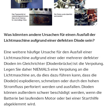
Was könnten andere Ursachen für einen Ausfall der
Lichtmaschine aufgrund einer defekten Diode sein?
Eine weitere häufige Ursache für den Ausfall einer
Lichtmaschine aufgrund einer oder mehrerer defekter
Dioden im Gleichrichter (Diodenbrücke) ist die Verpolung.
Legen Sie daher NIEMALS eine Verpolung an die
Lichtmaschine an, da dies dazu führen kann, dass die
Diode(n) explodieren, schmelzen oder durch den hohen
Stromfluss perforiert werden und ausfallen. Dioden
können außerdem schwer beschädigt werden, wenn die
Batterie bei laufendem Motor oder bei einer Starthilfe
abgeklemmt wird.