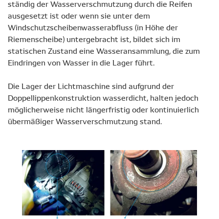
ständig der Wasserverschmutzung durch die Reifen
ausgesetzt ist oder wenn sie unter dem
Windschutzscheibenwasserabfluss (in Höhe der
Riemenscheibe) untergebracht ist, bildet sich im
statischen Zustand eine Wasseransammlung, die zum
Eindringen von Wasser in die Lager führt.
Die Lager der Lichtmaschine sind aufgrund der
Doppellippenkonstruktion wasserdicht, halten jedoch
möglicherweise nicht längerfristig oder kontinuierlich
übermäßiger Wasserverschmutzung stand.