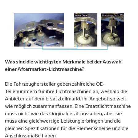
Was sind die wichtigsten Merkmale bei der Auswahl
einer Aftermarket-Lichtmaschine?
Die Fahrzeughersteller geben zahlreiche OE-
Teilenummern für ihre Lichtmaschinen an, weshalb die
Anbieter auf dem Ersatzteilmarkt ihr Angebot so weit
wie möglich zusammenfassen. Eine Ersatzlichtmaschine
muss nicht wie das Originalgerät aussehen, aber sie
muss eine gleichwertige Leistung erbringen und die
gleichen Spezifikationen für die Riemenscheibe und die
Anschlussmaße haben.