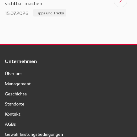
sichtbar machen
15.07.2026
Tipps und Tricks
Unternehmen
Über uns
Management
Geschichte
Standorte
Kontakt
AGBs
Gewährleistungsbedingungen