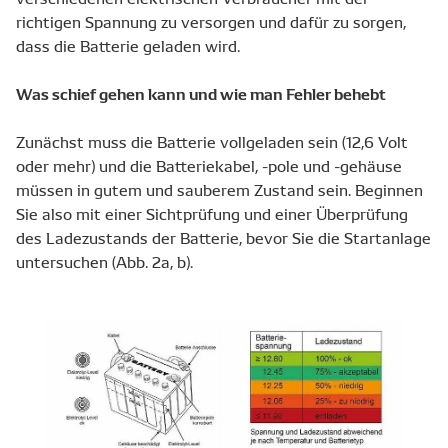
richtigen Spannung zu versorgen und dafür zu sorgen,
dass die Batterie geladen wird.
Was schief gehen kann und wie man Fehler behebt
Zunächst muss die Batterie vollgeladen sein (12,6 Volt
oder mehr) und die Batteriekabel, -pole und -gehäuse
müssen in gutem und sauberem Zustand sein. Beginnen
Sie also mit einer Sichtprüfung und einer Überprüfung
des Ladezustands der Batterie, bevor Sie die Startanlage
untersuchen (Abb. 2a, b).